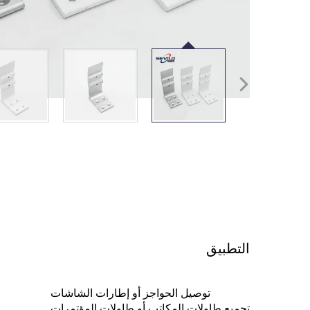
التطبيق
توصيل الحواجز أو إطارات الشاشات
تجميع طاولات المكاتب أو طاولات المؤتمرات