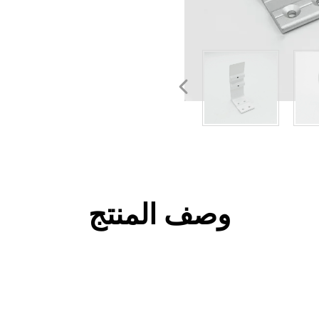
وصف المنتج