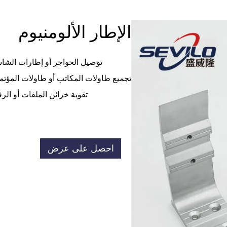
الإطار الألومنيوم
توصيل الحواجز أو إطارات الشا
تجميع طاولات المكاتب أو طاولات المؤت
تقوية خزائن الملفات أو ال
احصل على عرض
أسعار