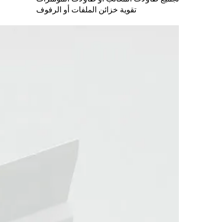
تقوية خزائن الملفات أو الرفوف