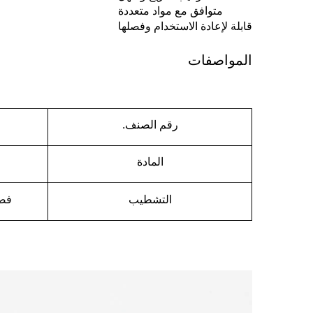
متوافق مع مواد متعددة
قابلة لإعادة الاستخدام وفصلها
المواصفات
رقم الصنف.
المادة
التشطيب
فضي