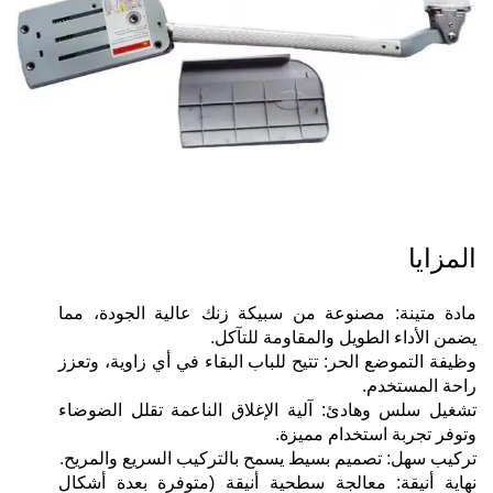
المزايا
مادة متينة: مصنوعة من سبيكة زنك عالية الجودة، مما
يضمن الأداء الطويل والمقاومة للتآكل.
وظيفة التموضع الحر: تتيح للباب البقاء في أي زاوية، وتعزز
راحة المستخدم.
تشغيل سلس وهادئ: آلية الإغلاق الناعمة تقلل الضوضاء
وتوفر تجربة استخدام مميزة.
تركيب سهل: تصميم بسيط يسمح بالتركيب السريع والمريح.
نهاية أنيقة: معالجة سطحية أنيقة (متوفرة بعدة أشكال