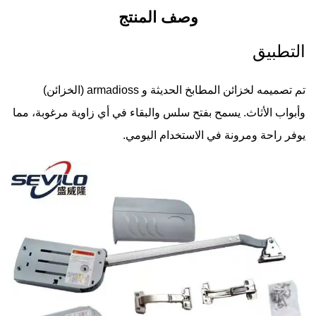
وصف المنتج
التطبيق
تم تصميمه لخزائن المطابخ الحديثة و armadioss (الخزائن)
وأبواب الأثاث. يسمح بفتح سلس والبقاء في أي زاوية مرغوبة، مما
يوفر راحة ومرونة في الاستخدام اليومي.