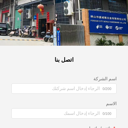
اتصل بنا
اسم الشركة
0/200
الاسم
0/100