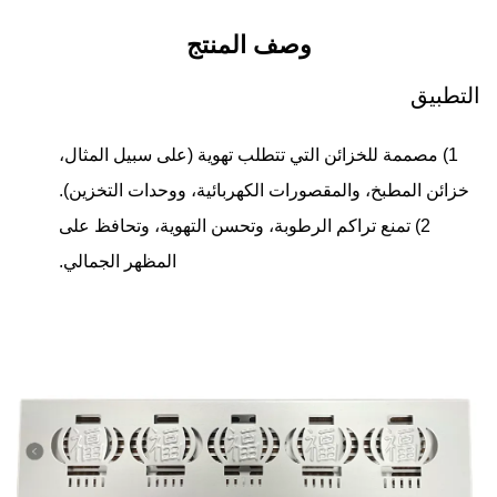
وصف المنتج
التطبيق
1) مصممة للخزائن التي تتطلب تهوية (على سبيل المثال،
خزائن المطبخ، والمقصورات الكهربائية، ووحدات التخزين).
2) تمنع تراكم الرطوبة، وتحسن التهوية، وتحافظ على
المظهر الجمالي.