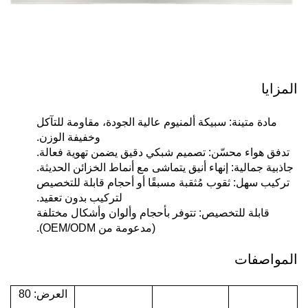
المزايا
مادة متينة: سبيكة ألمنيوم عالية الجودة، مقاومة للتآكل
وخفيفة الوزن.
تدفق هواء محسّن: تصميم شبكي دقيق يضمن تهوية فعالة.
جاذبية جمالية: إنهاء أنيق يتماشى مع أنماط الخزائن الحديثة.
تركيب سهل: ثقوب مُثقبة مسبقًا أو أحجام قابلة للتخصيص
لتركيب بدون تعقيد.
قابلة للتخصيص: تتوفر بأحجام وألوان وأشكال مختلفة
(مدعومة من OEM/ODM).
المواصفات
العرض: 80