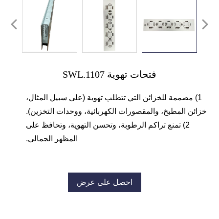
فتحات تهوية SWL.1107
1) مصممة للخزائن التي تتطلب تهوية (على سبيل المثال،
خزائن المطبخ، والمقصورات الكهربائية، ووحدات التخزين).
2) تمنع تراكم الرطوبة، وتحسن التهوية، وتحافظ على
المظهر الجمالي.
احصل على عرض
أسعار