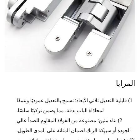
المزايا
1) قابلية التعديل ثلاثي الأبعاد: تسمح بالتعديل عموديًا وعمقًا
لمحاذاة الباب بدقة، مما يضمن تركيبًا سلسًا.
2) بناء متين: مصنوعة من الفولاذ المقاوم للصدأ عالي
الجودة أو سبيكة الزنك لضمان المتانة على المدى الطويل.