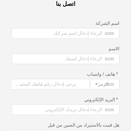
اتصل بنا
اسم الشركة
0/200
الاسم
0/100
هاتف / واتساب
الرمز
0/100
البريد الإلكتروني
0/100
هل قمت بالاستيراد من الصين من قبل