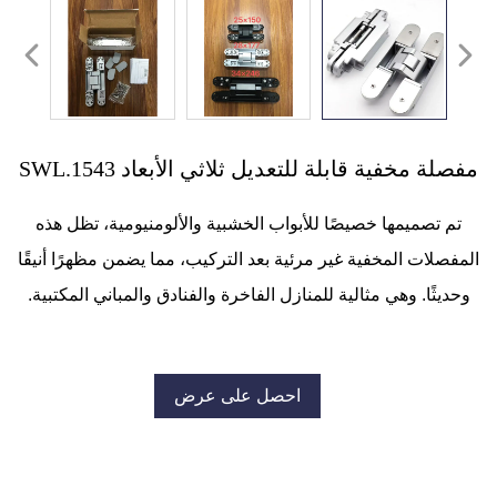
مفصلة مخفية قابلة للتعديل ثلاثي الأبعاد SWL.1543
تم تصميمها خصيصًا للأبواب الخشبية والألومنيومية، تظل هذه
المفصلات المخفية غير مرئية بعد التركيب، مما يضمن مظهرًا أنيقًا
وحديثًا. وهي مثالية للمنازل الفاخرة والفنادق والمباني المكتبية.
احصل على عرض
أسعار