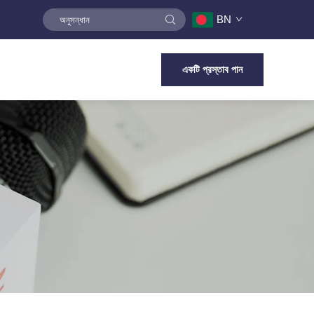
BN
একটি প্রস্তাব পান