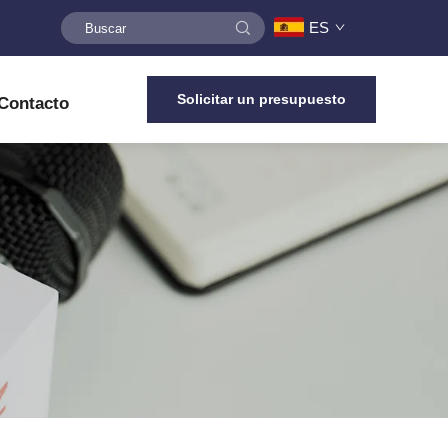
ES
Solicitar un presupuesto
Contacto