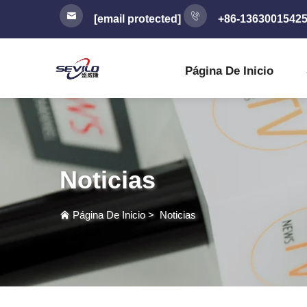
[email protected]
+86-1363001542
Página De Inicio
Noticias
Página De Inicio
>
Noticias