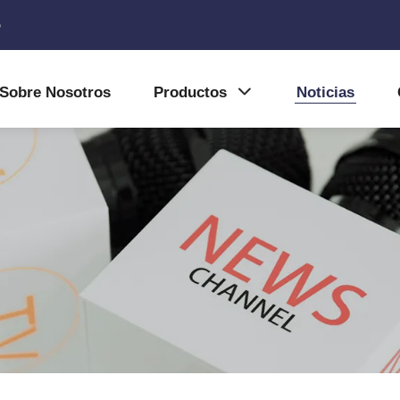
5
Sobre Nosotros
Productos
Noticias