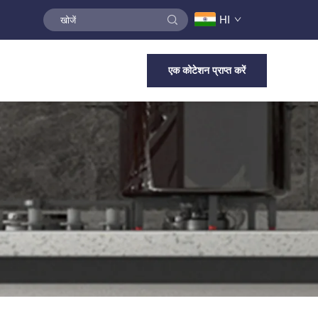
HI
एक कोटेशन प्राप्त करें