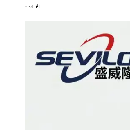
करता है।