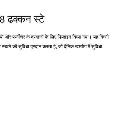
8 ढक्कन स्टे
ों और फर्नीचर के दरवाजों के लिए डिज़ाइन किया गया। यह किसी
रुकने की सुविधा प्रदान करता है, जो दैनिक उपयोग में सुविधा