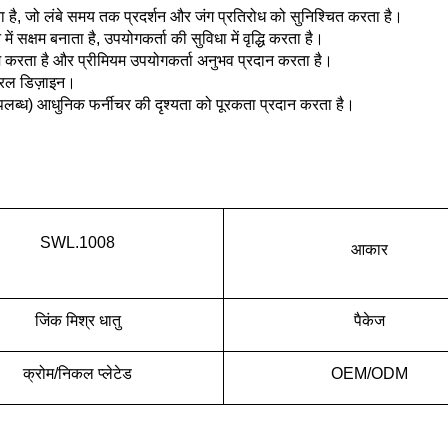
बना है, जो लंबे समय तक प्रदर्शन और जंग प्रतिरोध को सुनिश्चित करता है।
 सक्षम बनाता है, उपयोगकर्ता की सुविधा में वृद्धि करता है।
म करता है और प्रीमियम उपयोगकर्ता अनुभव प्रदान करता है।
 सरल डिज़ाइन।
पलब्ध) आधुनिक फर्नीचर की दृश्यता को पूरकता प्रदान करता है।
SWL.1008
आकार
जिंक मिश्र धातु
पैकेज
क्रोम/निकल प्लेटेड
OEM/ODM