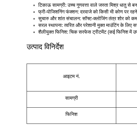
टिकाऊ सामग्री: उच्च गुणवत्ता वाले जस्ता मिश्र धातु से 
फ्री-पोजिशनिंग फंक्शन: दरवाजे को किसी भी कोण पर रहने में
सुचारु और शांत संचालन: सॉफ्ट-क्लोजिंग तंत्र शोर को क
सरल स्थापना: त्वरित और परेशानी मुक्त माउंटिंग के लिए
शैलीयुक्त फिनिश: चिक सरफेस ट्रीटमेंट (कई फिनिश में उ
उत्पाद विनिर्देश
आइटम नं.
सामग्री
फिनिश