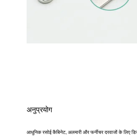
अनुप्रयोग
आधुनिक रसोई कैबिनेट, अलमारी और फर्नीचर दरवाजों के लिए डिज़