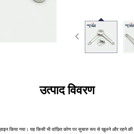
उत्पाद विवरण
ाइन किया गया। यह किसी भी वांछित कोण पर सुचारु रूप से खुलने और रहने की अन