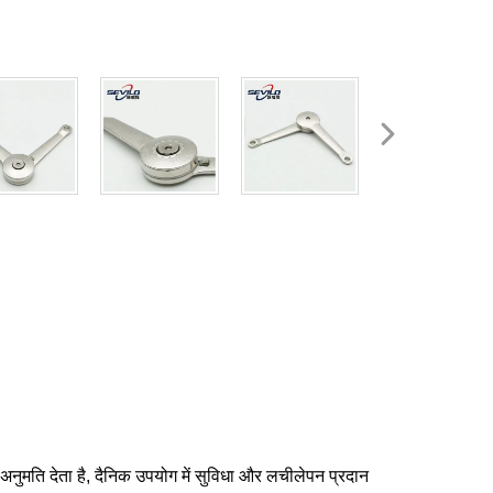
ुमति देता है, दैनिक उपयोग में सुविधा और लचीलेपन प्रदान