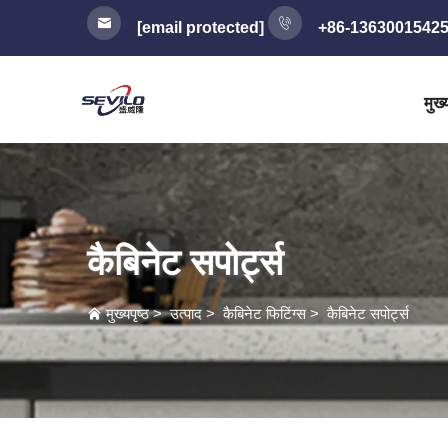
[email protected]
+86-1363001542
मुख्य
कैबिनेट सपोर्ट्स
मुख्यपृष्ठ
>
उत्पाद
>
कैबिनेट फिटिंग्स
>
कैबिनेट सपोर्ट्स