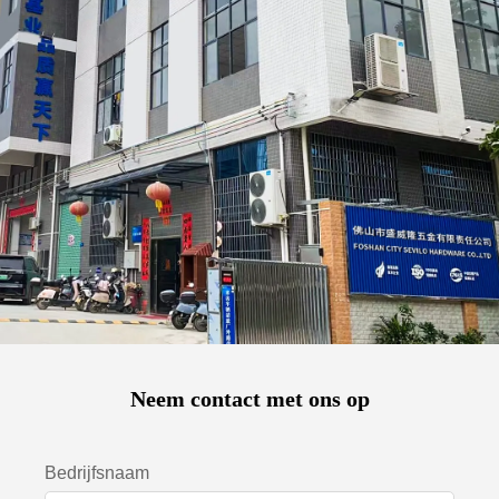
Neem contact met ons op
Bedrijfsnaam