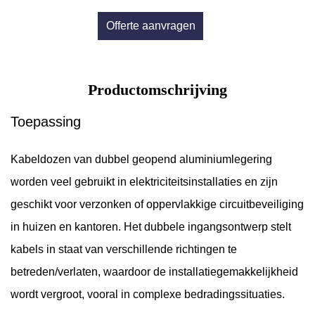
Offerte aanvragen
Productomschrijving
Toepassing
Kabeldozen van dubbel geopend aluminiumlegering
worden veel gebruikt in elektriciteitsinstallaties en zijn
geschikt voor verzonken of oppervlakkige circuitbeveiliging
in huizen en kantoren. Het dubbele ingangsontwerp stelt
kabels in staat van verschillende richtingen te
betreden/verlaten, waardoor de installatiegemakkelijkheid
wordt vergroot, vooral in complexe bedradingssituaties.