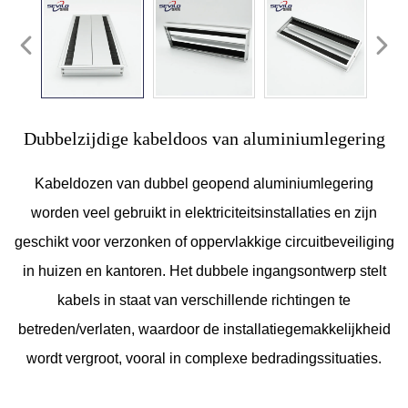
Dubbelzijdige kabeldoos van aluminiumlegering
Kabeldozen van dubbel geopend aluminiumlegering
worden veel gebruikt in elektriciteitsinstallaties en zijn
geschikt voor verzonken of oppervlakkige circuitbeveiliging
in huizen en kantoren. Het dubbele ingangsontwerp stelt
kabels in staat van verschillende richtingen te
betreden/verlaten, waardoor de installatiegemakkelijkheid
wordt vergroot, vooral in complexe bedradingssituaties.