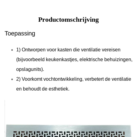
Productomschrijving
Toepassing
1) Ontworpen voor kasten die ventilatie vereisen
(bijvoorbeeld keukenkastjes, elektrische behuizingen,
opslagunits).
2) Voorkomt vochtontwikkeling, verbetert de ventilatie
en behoudt de esthetiek.