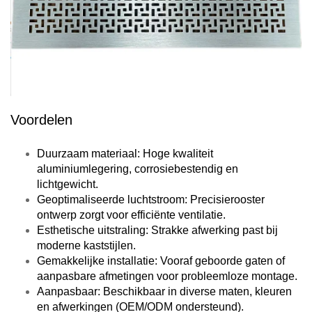
Voordelen
Duurzaam materiaal: Hoge kwaliteit
aluminiumlegering, corrosiebestendig en
lichtgewicht.
Geoptimaliseerde luchtstroom: Precisierooster
ontwerp zorgt voor efficiënte ventilatie.
Esthetische uitstraling: Strakke afwerking past bij
moderne kaststijlen.
Gemakkelijke installatie: Vooraf geboorde gaten of
aanpasbare afmetingen voor probleemloze montage.
Aanpasbaar: Beschikbaar in diverse maten, kleuren
en afwerkingen (OEM/ODM ondersteund).