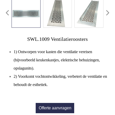
SWL.1009 Ventilatieroosters
1) Ontworpen voor kasten die ventilatie vereisen
(bijvoorbeeld keukenkastjes, elektrische behuizingen,
opslagunits).
2) Voorkomt vochtontwikkeling, verbetert de ventilatie en
behoudt de esthetiek.
Offerte aanvragen