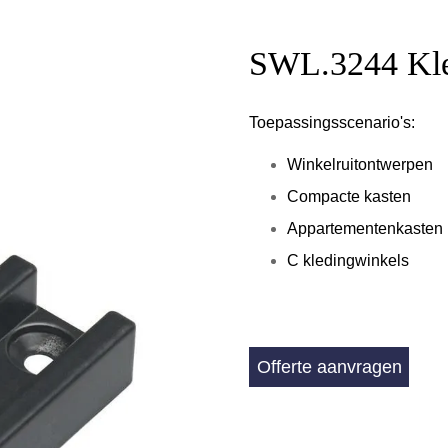
SWL.3244 Kle
Toepassingsscenario's:
Winkelruitontwerpen
Compacte kasten
Appartementenkasten
C
kledingwinkels
Offerte aanvragen