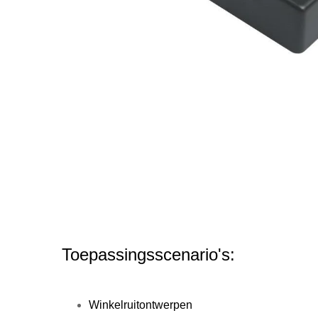
Toepassingsscenario's:
Winkelruitontwerpen