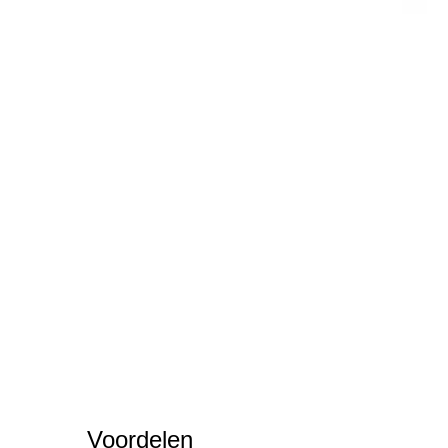
Voordelen