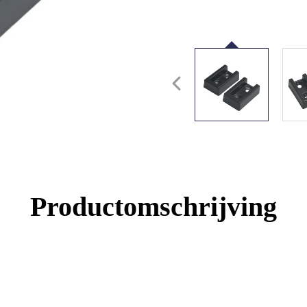
Productomschrijving