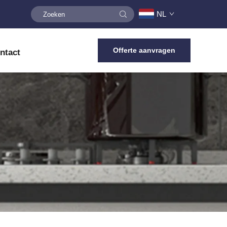
NL
Offerte aanvragen
ntact