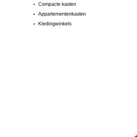
Compacte kasten
Appartementenkasten
Kledingwinkels