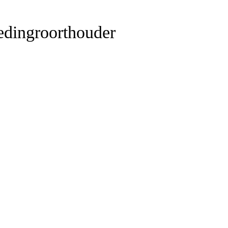
dingroorthouder