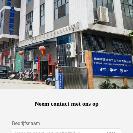
Neem contact met ons op
Bedrijfsnaam