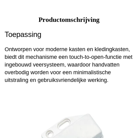
Productomschrijving
Toepassing
Ontworpen voor moderne kasten en kledingkasten,
biedt dit mechanisme een touch-to-open-functie met
ingebouwd veersysteem, waardoor handvatten
overbodig worden voor een minimalistische
uitstraling en gebruiksvriendelijke werking.