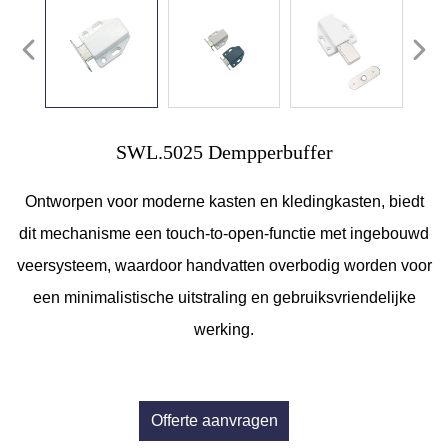
SWL.5025 Dempperbuffer
Ontworpen voor moderne kasten en kledingkasten, biedt
dit mechanisme een touch-to-open-functie met ingebouwd
veersysteem, waardoor handvatten overbodig worden voor
een minimalistische uitstraling en gebruiksvriendelijke
werking.
Offerte aanvragen