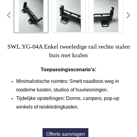
SWL.YG-04A Enkel tweeledige rail rechte stalen
buis met kralen
Toepassingsscenario's:
Minimalistische ruimtes: Smelt naadloos weg in
moderne kasten, studios of huurwoningen.
Tijdelijke opstellingen: Dorms, campers, pop-up
winkels of reiskledingkasten.
Offerte aanvragen