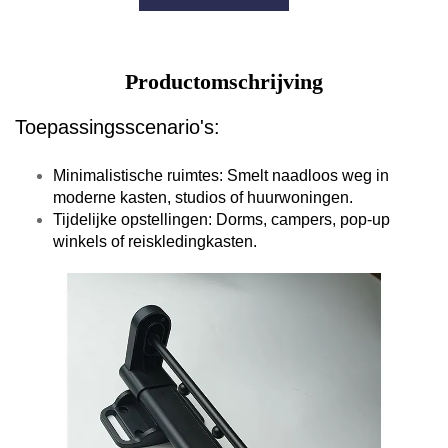
Productomschrijving
Toepassingsscenario's:
Minimalistische ruimtes: Smelt naadloos weg in
moderne kasten, studios of huurwoningen.
Tijdelijke opstellingen: Dorms, campers, pop-up
winkels of reiskledingkasten.