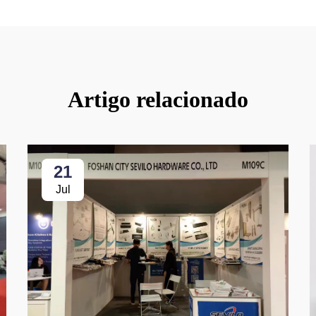
Artigo relacionado
21
Jul