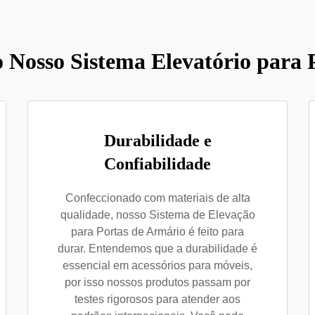
o Nosso Sistema Elevatório para 
Durabilidade e
Confiabilidade
Confeccionado com materiais de alta
qualidade, nosso Sistema de Elevação
para Portas de Armário é feito para
durar. Entendemos que a durabilidade é
essencial em acessórios para móveis,
por isso nossos produtos passam por
testes rigorosos para atender aos