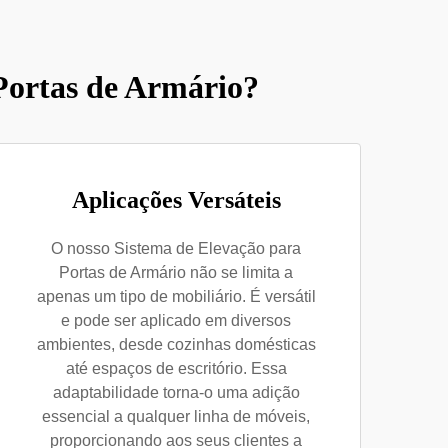
Portas de Armário?
Aplicações Versáteis
O nosso Sistema de Elevação para
Portas de Armário não se limita a
apenas um tipo de mobiliário. É versátil
e pode ser aplicado em diversos
ambientes, desde cozinhas domésticas
até espaços de escritório. Essa
adaptabilidade torna-o uma adição
essencial a qualquer linha de móveis,
proporcionando aos seus clientes a