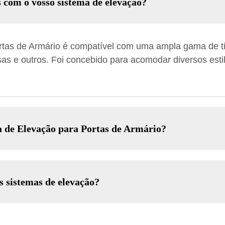
s com o vosso sistema de elevação?
tas de Armário é compatível com uma ampla gama de tip
as e outros. Foi concebido para acomodar diversos esti
ma de Elevação para Portas de Armário?
s sistemas de elevação?