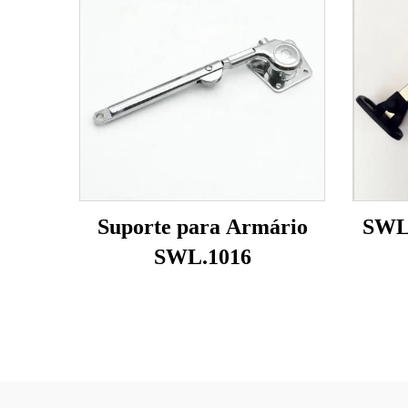
Suporte para Armário
SWL.
SWL.1016