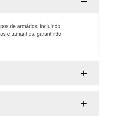
os de armários, incluindo
los e tamanhos, garantindo