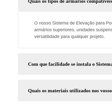
Quais os tipos de armários compatívei
O nosso Sistema de Elevação para Por
armários superiores, unidades suspens
versatilidade para qualquer projeto.
Com que facilidade se instala o Siste
Quais os materiais utilizados nos vosso