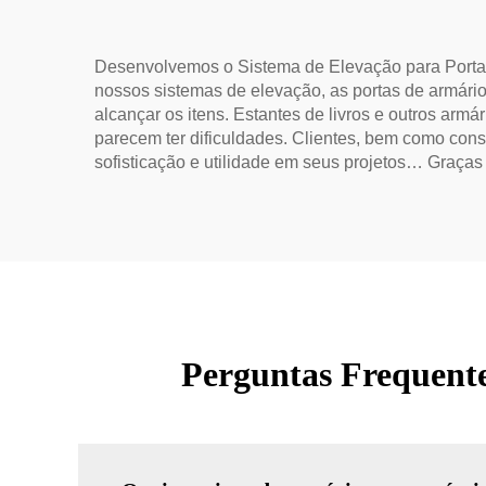
Desenvolvemos o Sistema de Elevação para Porta d
nossos sistemas de elevação, as portas de armário
alcançar os itens. Estantes de livros e outros arm
parecem ter dificuldades. Clientes, bem como cons
sofisticação e utilidade em seus projetos… Graças
Perguntas Frequente