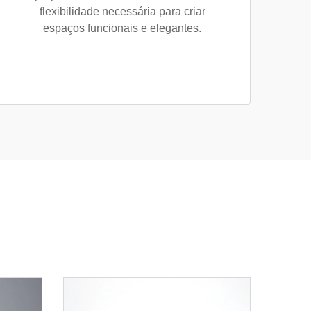
flexibilidade necessária para criar
espaços funcionais e elegantes.