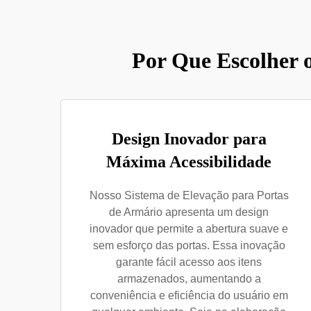
Por Que Escolher 
Design Inovador para
Máxima Acessibilidade
Nosso Sistema de Elevação para Portas
de Armário apresenta um design
inovador que permite a abertura suave e
sem esforço das portas. Essa inovação
garante fácil acesso aos itens
armazenados, aumentando a
conveniência e eficiência do usuário em