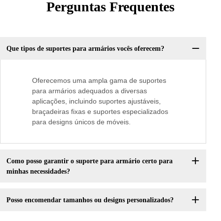
Perguntas Frequentes
Que tipos de suportes para armários vocês oferecem?
Oferecemos uma ampla gama de suportes
para armários adequados a diversas
aplicações, incluindo suportes ajustáveis,
braçadeiras fixas e suportes especializados
para designs únicos de móveis.
Como posso garantir o suporte para armário certo para
minhas necessidades?
Posso encomendar tamanhos ou designs personalizados?