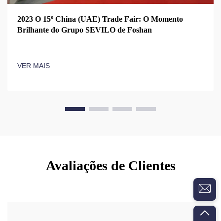
2023 O 15º China (UAE) Trade Fair: O Momento
Brilhante do Grupo SEVILO de Foshan
VER MAIS
Avaliações de Clientes