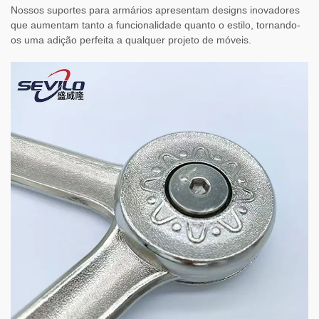
Nossos suportes para armários apresentam designs inovadores
que aumentam tanto a funcionalidade quanto o estilo, tornando-
os uma adição perfeita a qualquer projeto de móveis.