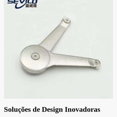
Soluções de Design Inovadoras