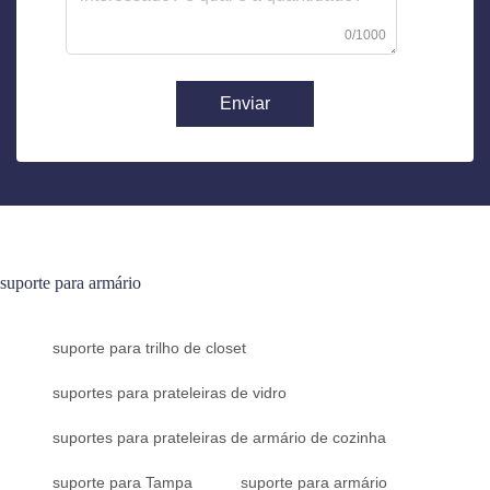
0/1000
Enviar
suporte para armário
suporte para trilho de closet
suportes para prateleiras de vidro
suportes para prateleiras de armário de cozinha
suporte para Tampa
suporte para armário