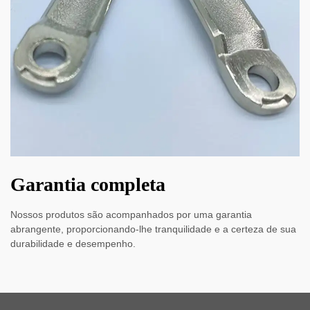
Garantia completa
Nossos produtos são acompanhados por uma garantia
abrangente, proporcionando-lhe tranquilidade e a certeza de sua
durabilidade e desempenho.