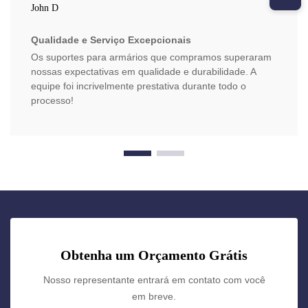
John D
Qualidade e Serviço Excepcionais
Os suportes para armários que compramos superaram
nossas expectativas em qualidade e durabilidade. A
equipe foi incrivelmente prestativa durante todo o
processo!
Obtenha um Orçamento Grátis
Nosso representante entrará em contato com você
em breve.