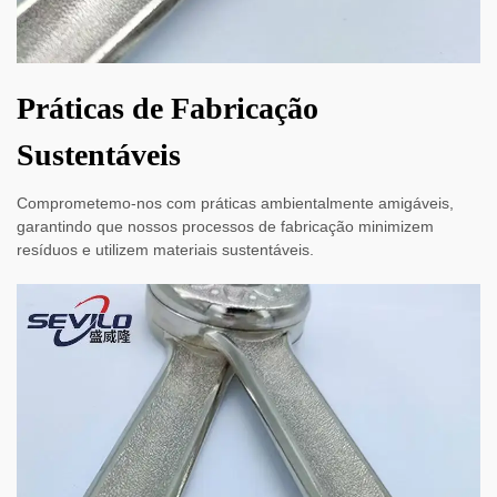
Práticas de Fabricação
Sustentáveis
Comprometemo-nos com práticas ambientalmente amigáveis,
garantindo que nossos processos de fabricação minimizem
resíduos e utilizem materiais sustentáveis.