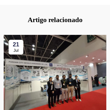
Artigo relacionado
21
Jul