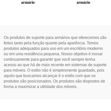
armário
armário
Os produtos de suporte para armários que oferecemos são
feitos tanto pela função quanto pela aparência. Temos
produtos adequados para uso em um escritório moderno
ou em uma residência pequena. Nosso objetivo é inovar
continuamente para garantir que você sempre tenha
acesso ao que há de mais recente em sistemas de suporte
para móveis. O estilo não é simplesmente guardado, pois
aquilo que buscamos alcançar é o estilo com que os
produtos são posicionados. Os produtos são dispostos de
forma a maximizar a utilidade dos móveis.