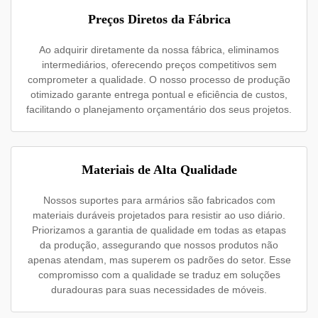
Preços Diretos da Fábrica
Ao adquirir diretamente da nossa fábrica, eliminamos
intermediários, oferecendo preços competitivos sem
comprometer a qualidade. O nosso processo de produção
otimizado garante entrega pontual e eficiência de custos,
facilitando o planejamento orçamentário dos seus projetos.
Materiais de Alta Qualidade
Nossos suportes para armários são fabricados com
materiais duráveis projetados para resistir ao uso diário.
Priorizamos a garantia de qualidade em todas as etapas
da produção, assegurando que nossos produtos não
apenas atendam, mas superem os padrões do setor. Esse
compromisso com a qualidade se traduz em soluções
duradouras para suas necessidades de móveis.