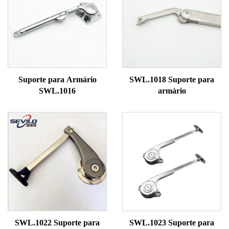
Suporte para Armário
SWL.1018 Suporte para
SWL.1016
armário
SWL.1022 Suporte para
SWL.1023 Suporte para