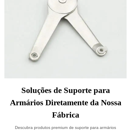
Soluções de Suporte para
Armários Diretamente da Nossa
Fábrica
Descubra produtos premium de suporte para armários