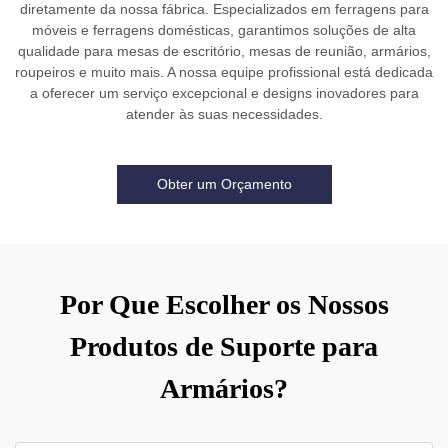
diretamente da nossa fábrica. Especializados em ferragens para
móveis e ferragens domésticas, garantimos soluções de alta
qualidade para mesas de escritório, mesas de reunião, armários,
roupeiros e muito mais. A nossa equipe profissional está dedicada
a oferecer um serviço excepcional e designs inovadores para
atender às suas necessidades.
Obter um Orçamento
Por Que Escolher os Nossos
Produtos de Suporte para
Armários?