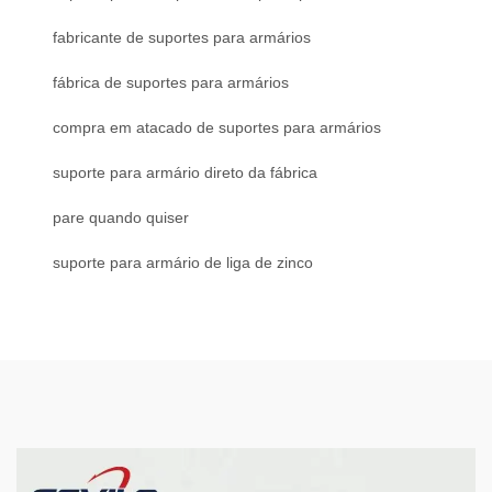
fabricante de suportes para armários
fábrica de suportes para armários
compra em atacado de suportes para armários
suporte para armário direto da fábrica
pare quando quiser
suporte para armário de liga de zinco