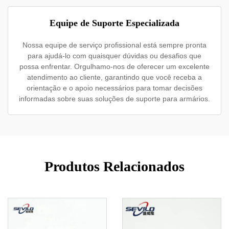
Equipe de Suporte Especializada
Nossa equipe de serviço profissional está sempre pronta
para ajudá-lo com quaisquer dúvidas ou desafios que
possa enfrentar. Orgulhamo-nos de oferecer um excelente
atendimento ao cliente, garantindo que você receba a
orientação e o apoio necessários para tomar decisões
informadas sobre suas soluções de suporte para armários.
Produtos Relacionados