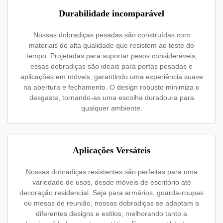
Durabilidade incomparável
Nossas dobradiças pesadas são construídas com
materiais de alta qualidade que resistem ao teste do
tempo. Projetadas para suportar pesos consideráveis,
essas dobradiças são ideais para portas pesadas e
aplicações em móveis, garantindo uma experiência suave
na abertura e fechamento. O design robusto minimiza o
desgaste, tornando-as uma escolha duradoura para
qualquer ambiente.
Aplicações Versáteis
Nossas dobradiças resistentes são perfeitas para uma
variedade de usos, desde móveis de escritório até
decoração residencial. Seja para armários, guarda-roupas
ou mesas de reunião, nossas dobradiças se adaptam a
diferentes designs e estilos, melhorando tanto a