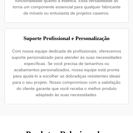
funcionalidade quanto a estética. Essa versatilidade as
torna um componente essencial para qualquer fabricante
de móveis ou entusiasta de projetos caseiros.
Suporte Profissional e Personalização
Com nossa equipe dedicada de profissionais, oferecemos
suporte personalizado para atender às suas necessidades
específicas. Se você precisa de tamanhos ou
acabamentos personalizados, nossa equipe está pronta
para ajudá-lo a escolher as dobradiças resistentes ideais
para o seu projeto. Nosso compromisso com a satisfação
do cliente garante que você receba o melhor produto
adaptado às suas necessidades.