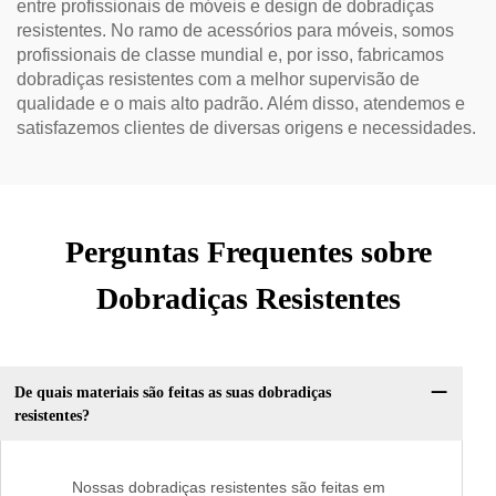
entre profissionais de móveis e design de dobradiças
resistentes. No ramo de acessórios para móveis, somos
profissionais de classe mundial e, por isso, fabricamos
dobradiças resistentes com a melhor supervisão de
qualidade e o mais alto padrão. Além disso, atendemos e
satisfazemos clientes de diversas origens e necessidades.
Perguntas Frequentes sobre
Dobradiças Resistentes
De quais materiais são feitas as suas dobradiças
resistentes?
Nossas dobradiças resistentes são feitas em