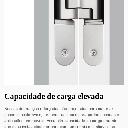
Capacidade de carga elevada
Nossas dobradiças reforçadas são projetadas para suportar
pesos consideráveis, tornando-as ideais para portas pesadas e
aplicações em móveis. Essa alta capacidade de carga garante
que suas instalações permaneçam funcionais e confiáveis ao