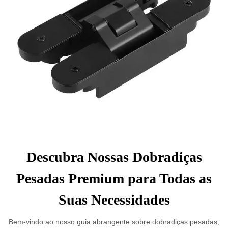
Descubra Nossas Dobradiças
Pesadas Premium para Todas as
Suas Necessidades
Bem-vindo ao nosso guia abrangente sobre dobradiças pesadas,