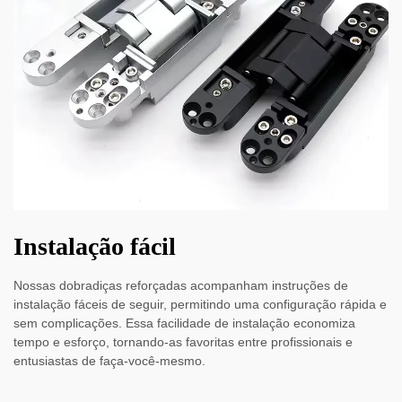
Instalação fácil
Nossas dobradiças reforçadas acompanham instruções de
instalação fáceis de seguir, permitindo uma configuração rápida e
sem complicações. Essa facilidade de instalação economiza
tempo e esforço, tornando-as favoritas entre profissionais e
entusiastas de faça-você-mesmo.