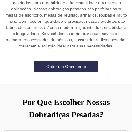
projetadas para durabilidade e funcionalidade em diversas
aplicações. Nossas dobradiças pesadas são perfeitas para
mesas de escritório, mesas de reunião, armários, roupas e muito
mais. Com foco em qualidade e precisão, nossos produtos são
fabricados em nossa fábrica moderna, garantindo confiabilidade
e longevidade. Se você deseja aprimorar seus móveis ou
melhorar os acessórios domésticos, nossas dobradiças pesadas
oferecem a solução ideal para suas necessidades.
Obter um Orçamento
Por Que Escolher Nossas
Dobradiças Pesadas?