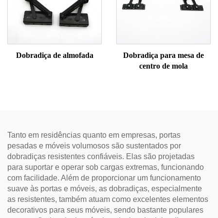
Dobradiça de almofada
Dobradiça para mesa de
centro de mola
Tanto em residências quanto em empresas, portas
pesadas e móveis volumosos são sustentados por
dobradiças resistentes confiáveis. Elas são projetadas
para suportar e operar sob cargas extremas, funcionando
com facilidade. Além de proporcionar um funcionamento
suave às portas e móveis, as dobradiças, especialmente
as resistentes, também atuam como excelentes elementos
decorativos para seus móveis, sendo bastante populares