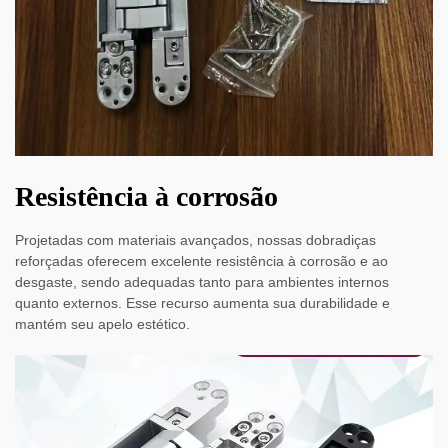
Resistência à corrosão
Projetadas com materiais avançados, nossas dobradiças
reforçadas oferecem excelente resistência à corrosão e ao
desgaste, sendo adequadas tanto para ambientes internos
quanto externos. Esse recurso aumenta sua durabilidade e
mantém seu apelo estético.