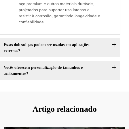
aço premium e outros materiais duráveis,
projetados para suportar uso intenso e
resistir à corrosão, garantindo longevidade e
confiabilidade.
Essas dobradiças podem ser usadas em aplicações
externas?
Vocês oferecem personalização de tamanhos e
acabamentos?
Artigo relacionado