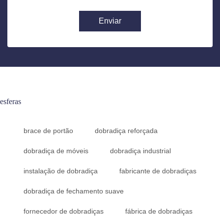
Enviar
esferas
brace de portão
dobradiça reforçada
dobradiça de móveis
dobradiça industrial
instalação de dobradiça
fabricante de dobradiças
dobradiça de fechamento suave
fornecedor de dobradiças
fábrica de dobradiças