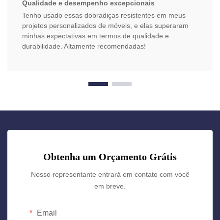
Qualidade e desempenho excepcionais
Tenho usado essas dobradiças resistentes em meus
projetos personalizados de móveis, e elas superaram
minhas expectativas em termos de qualidade e
durabilidade. Altamente recomendadas!
Obtenha um Orçamento Grátis
Nosso representante entrará em contato com você
em breve.
Email