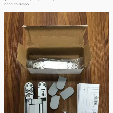
longo do tempo.