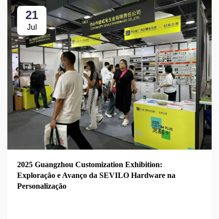
21
Jul
2025 Guangzhou Customization Exhibition:
Exploração e Avanço da SEVILO Hardware na
Personalização