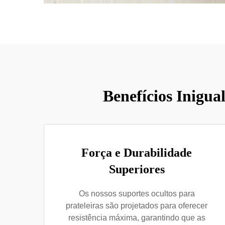
Benefícios Inigua
Força e Durabilidade
Superiores
Os nossos suportes ocultos para
prateleiras são projetados para oferecer
resistência máxima, garantindo que as