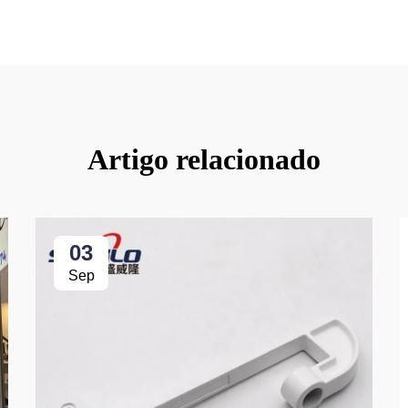
Artigo relacionado
03
Sep