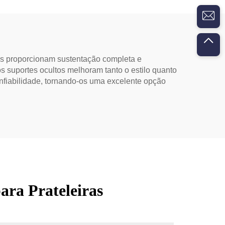
rtes proporcionam sustentação completa e
s suportes ocultos melhoram tanto o estilo quanto
onfiabilidade, tornando-os uma excelente opção
ara Prateleiras