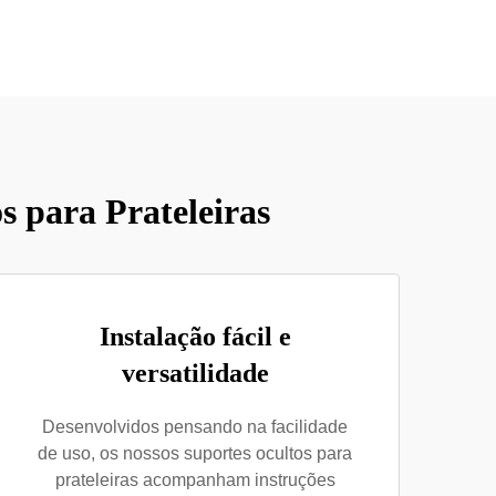
s para Prateleiras
Instalação fácil e
versatilidade
Desenvolvidos pensando na facilidade
de uso, os nossos suportes ocultos para
prateleiras acompanham instruções