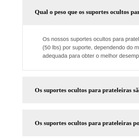
Qual o peso que os suportes ocultos pa
Os nossos suportes ocultos para prate
(50 lbs) por suporte, dependendo do m
adequada para obter o melhor desem
Os suportes ocultos para prateleiras sã
Os suportes ocultos para prateleiras p