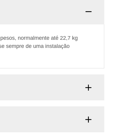
 pesos, normalmente até 22,7 kg
-se sempre de uma instalação