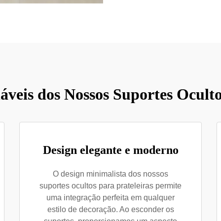
láveis dos Nossos Suportes Oculto
Design elegante e moderno
O design minimalista dos nossos
suportes ocultos para prateleiras permite
uma integração perfeita em qualquer
estilo de decoração. Ao esconder os