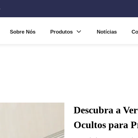
5
Sobre Nós
Produtos
Notícias
Co
Descubra a Ver
Ocultos para Pr