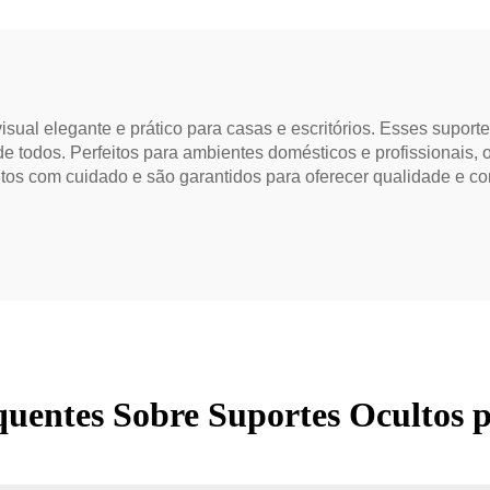
visual elegante e prático para casas e escritórios. Esses supo
 todos. Perfeitos para ambientes domésticos e profissionais, o
itos com cuidado e são garantidos para oferecer qualidade e c
uentes Sobre Suportes Ocultos p