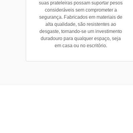
suas prateleiras possam suportar pesos
consideráveis sem comprometer a
segurança. Fabricados em materiais de
alta qualidade, são resistentes ao
desgaste, tornando-se um investimento
duradouro para qualquer espaço, seja
em casa ou no escritório.