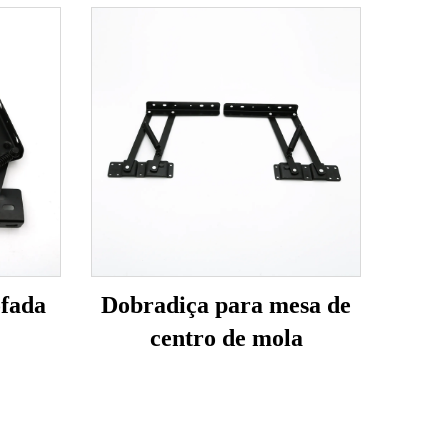
ofada
Dobradiça para mesa de
centro de mola