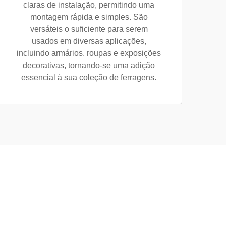
claras de instalação, permitindo uma
montagem rápida e simples. São
versáteis o suficiente para serem
usados em diversas aplicações,
incluindo armários, roupas e exposições
decorativas, tornando-se uma adição
essencial à sua coleção de ferragens.