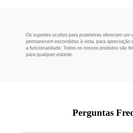
Os suportes ocultos para prateleiras oferecem um 
permanecem escondidos à vista, para apreciação de
a funcionalidade. Todos os nossos produtos são fe
para qualquer estante.
Perguntas Freq