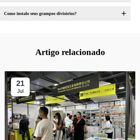
Como instalo seus grampos divisórios?
Artigo relacionado
21
Jul