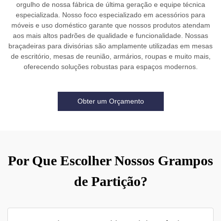
orgulho de nossa fábrica de última geração e equipe técnica
especializada. Nosso foco especializado em acessórios para
móveis e uso doméstico garante que nossos produtos atendam
aos mais altos padrões de qualidade e funcionalidade. Nossas
braçadeiras para divisórias são amplamente utilizadas em mesas
de escritório, mesas de reunião, armários, roupas e muito mais,
oferecendo soluções robustas para espaços modernos.
Obter um Orçamento
Por Que Escolher Nossos Grampos
de Partição?