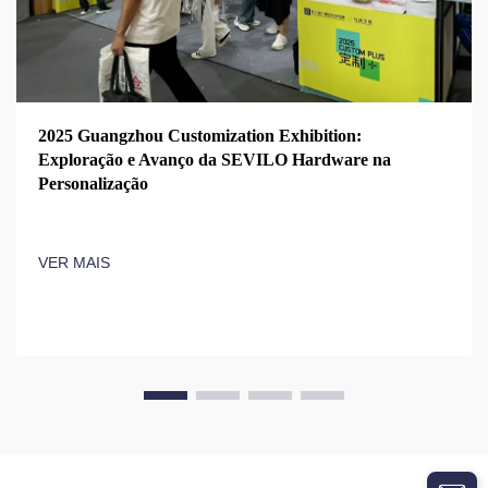
2025 Guangzhou Customization Exhibition:
Exploração e Avanço da SEVILO Hardware na
Personalização
VER MAIS