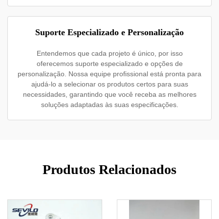
Suporte Especializado e Personalização
Entendemos que cada projeto é único, por isso
oferecemos suporte especializado e opções de
personalização. Nossa equipe profissional está pronta para
ajudá-lo a selecionar os produtos certos para suas
necessidades, garantindo que você receba as melhores
soluções adaptadas às suas especificações.
Produtos Relacionados