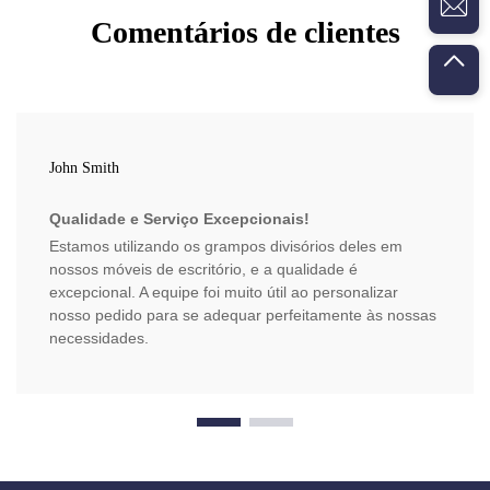
Comentários de clientes
John Smith
Qualidade e Serviço Excepcionais!
Estamos utilizando os grampos divisórios deles em
nossos móveis de escritório, e a qualidade é
excepcional. A equipe foi muito útil ao personalizar
nosso pedido para se adequar perfeitamente às nossas
necessidades.