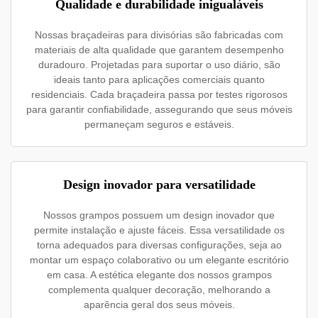
Qualidade e durabilidade inigualáveis
Nossas braçadeiras para divisórias são fabricadas com
materiais de alta qualidade que garantem desempenho
duradouro. Projetadas para suportar o uso diário, são
ideais tanto para aplicações comerciais quanto
residenciais. Cada braçadeira passa por testes rigorosos
para garantir confiabilidade, assegurando que seus móveis
permaneçam seguros e estáveis.
Design inovador para versatilidade
Nossos grampos possuem um design inovador que
permite instalação e ajuste fáceis. Essa versatilidade os
torna adequados para diversas configurações, seja ao
montar um espaço colaborativo ou um elegante escritório
em casa. A estética elegante dos nossos grampos
complementa qualquer decoração, melhorando a
aparência geral dos seus móveis.