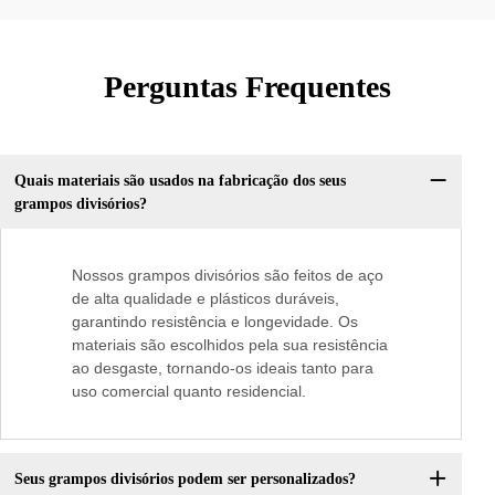
Perguntas Frequentes
Quais materiais são usados na fabricação dos seus
grampos divisórios?
Nossos grampos divisórios são feitos de aço
de alta qualidade e plásticos duráveis,
garantindo resistência e longevidade. Os
materiais são escolhidos pela sua resistência
ao desgaste, tornando-os ideais tanto para
uso comercial quanto residencial.
Seus grampos divisórios podem ser personalizados?