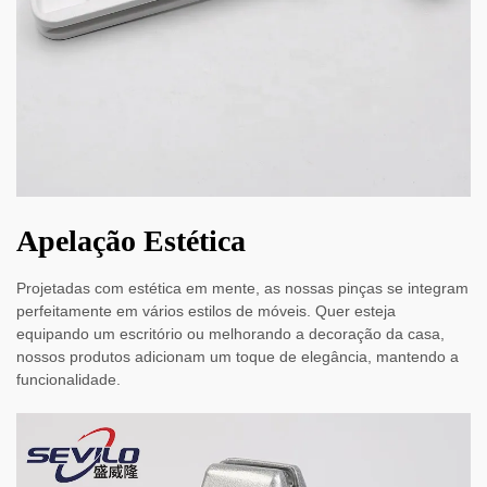
Apelação Estética
Projetadas com estética em mente, as nossas pinças se integram
perfeitamente em vários estilos de móveis. Quer esteja
equipando um escritório ou melhorando a decoração da casa,
nossos produtos adicionam um toque de elegância, mantendo a
funcionalidade.