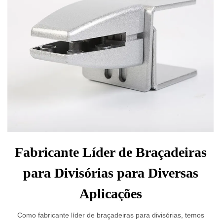
Fabricante Líder de Braçadeiras
para Divisórias para Diversas
Aplicações
Como fabricante líder de braçadeiras para divisórias, temos