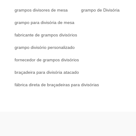
grampos divisores de mesa
grampo de Divisória
grampo para divisória de mesa
fabricante de grampos divisórios
grampo divisório personalizado
fornecedor de grampos divisórios
braçadeira para divisória atacado
fábrica direta de braçadeiras para divisórias