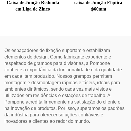
Caixa de Junção Redonda
caixa de Junção Elíptica
em Liga de Zinco
ф60mm
Os espaçadores de fixação suportam e estabilizam
elementos de design. Como fabricante experiente e
respeitado de grampos para divisórias, a Pompone
conhece a importância da funcionalidade e da qualidade
em cada item produzido. Nossos grampos permitem
montagem e desmontagem rápidas e fáceis, ideais para
ambientes dinâmicos, sendo cada vez mais vistos e
utilizados em residências e estações de trabalho. A
Pompone acredita firmemente na satisfação do cliente e
na inovação de produtos. Por isso, superamos os padrões
da indústria para oferecer soluções confiáveis e
inovadoras a clientes ao redor do mundo.