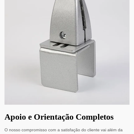
Apoio e Orientação Completos
O nosso compromisso com a satisfação do cliente vai além da