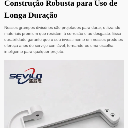
Construção Robusta para Uso de
Longa Duração
Nossos grampos divisórios são projetados para durar, utilizando
materiais premium que resistem à corrosão e ao desgaste. Essa
durabilidade garante que o seu investimento em nossos produtos
ofereça anos de serviço confiável, tornando-os uma escolha
inteligente para qualquer projeto.