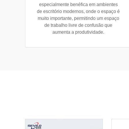
especialmente benéfica em ambientes
de escritório modernos, onde o espaço é
muito importante, permitindo um espaço
de trabalho livre de confusão que
aumenta a produtividade.