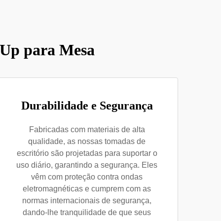
p Up para Mesa
Durabilidade e Segurança
Fabricadas com materiais de alta
qualidade, as nossas tomadas de
escritório são projetadas para suportar o
uso diário, garantindo a segurança. Eles
vêm com proteção contra ondas
eletromagnéticas e cumprem com as
normas internacionais de segurança,
dando-lhe tranquilidade de que seus