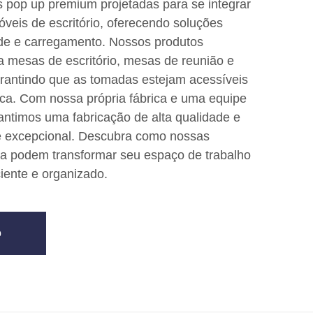
pop up premium projetadas para se integrar
veis de escritório, oferecendo soluções
ade e carregamento. Nossos produtos
a mesas de escritório, mesas de reunião e
rantindo que as tomadas estejam acessíveis
ca. Com nossa própria fábrica e uma equipe
rantimos uma fabricação de alta qualidade e
e excepcional. Descubra como nossas
a podem transformar seu espaço de trabalho
iente e organizado.
o