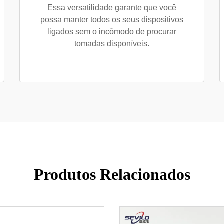
Essa versatilidade garante que você
possa manter todos os seus dispositivos
ligados sem o incômodo de procurar
tomadas disponíveis.
Produtos Relacionados