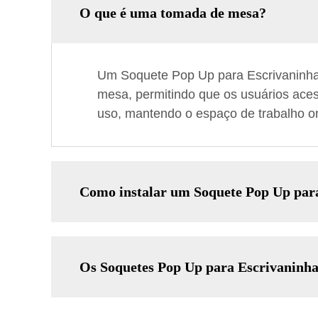
O que é uma tomada de mesa?
Um Soquete Pop Up para Escrivaninha 
mesa, permitindo que os usuários ac
uso, mantendo o espaço de trabalho o
Como instalar um Soquete Pop Up par
Os Soquetes Pop Up para Escrivaninha