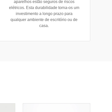
aparelhos estão seguros de riscos
elétricos. Esta durabilidade torna-os um
investimento a longo prazo para
qualquer ambiente de escritório ou de
casa.