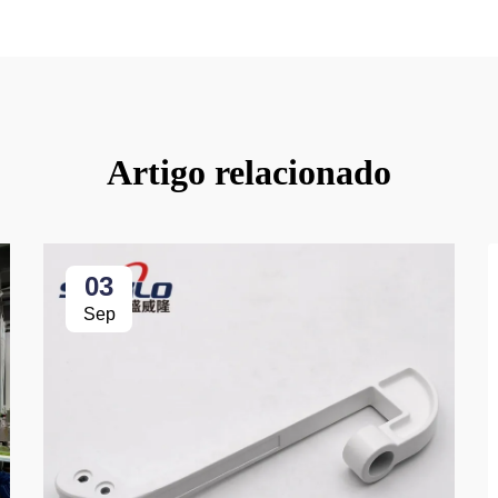
Artigo relacionado
03
Sep