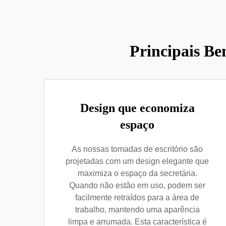
Principais Be
Design que economiza
espaço
As nossas tomadas de escritório são
projetadas com um design elegante que
maximiza o espaço da secretária.
Quando não estão em uso, podem ser
facilmente retraídos para a área de
trabalho, mantendo uma aparência
limpa e arrumada. Esta característica é