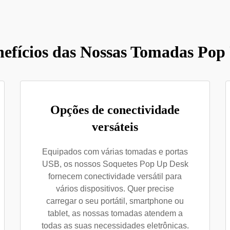
nefícios das Nossas Tomadas Po
Opções de conectividade
versáteis
Equipados com várias tomadas e portas
USB, os nossos Soquetes Pop Up Desk
fornecem conectividade versátil para
vários dispositivos. Quer precise
carregar o seu portátil, smartphone ou
tablet, as nossas tomadas atendem a
todas as suas necessidades eletrônicas.