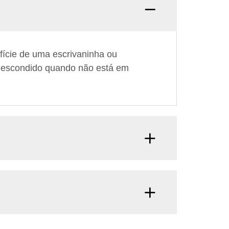
fície de uma escrivaninha ou
r escondido quando não está em