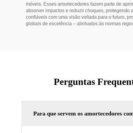
móveis. Esses amortecedores fazem parte de aprim
absorver impactos e reduzir choques, protegendo 
confiáveis com uma visão voltada para o futuro, 
globais de excelência – alinhados às normas regio
Perguntas Frequent
Para que servem os amortecedores com 