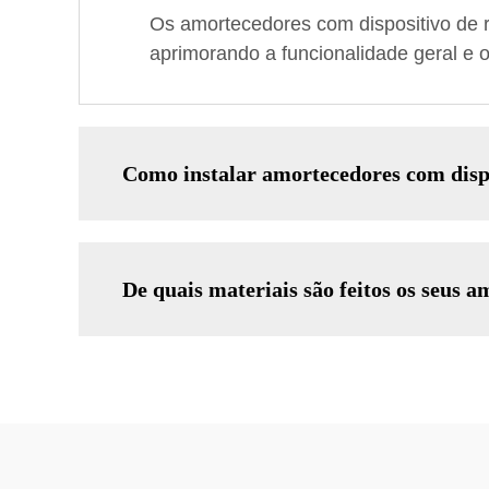
Os amortecedores com dispositivo de 
aprimorando a funcionalidade geral e 
Como instalar amortecedores com dispo
De quais materiais são feitos os seus 