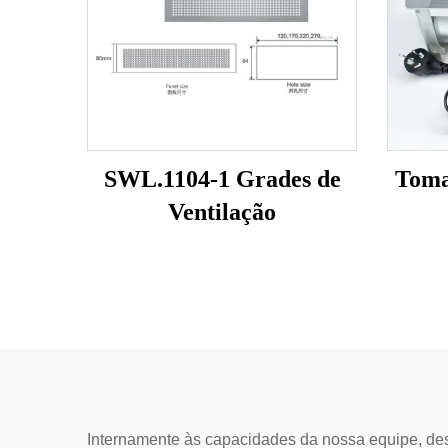
SWL.1104-1 Grades de
Toma
Ventilação
Internamente às capacidades da nossa equipe, de