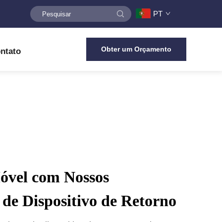
PT
Obter um Orçamento
ntato
óvel com Nossos
de Dispositivo de Retorno