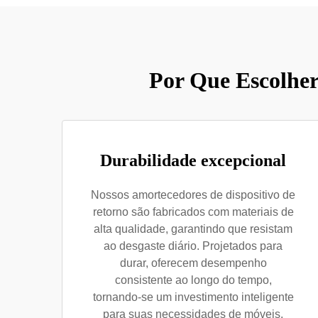
Por Que Escolher
Durabilidade excepcional
Nossos amortecedores de dispositivo de
retorno são fabricados com materiais de
alta qualidade, garantindo que resistam
ao desgaste diário. Projetados para
durar, oferecem desempenho
consistente ao longo do tempo,
tornando-se um investimento inteligente
para suas necessidades de móveis.