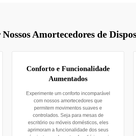
 Nossos Amortecedores de Dispos
Conforto e Funcionalidade
Aumentados
Experimente um conforto incomparável
com nossos amortecedores que
permitem movimentos suaves e
controlados. Seja para mesas de
escritório ou móveis domésticos, eles
aprimoram a funcionalidade dos seus