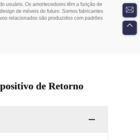
 do usuário. Os amortecedores têm a função de
design de móveis do futuro. Somos fabricantes
tivos relacionados são produzidos com padrões
positivo de Retorno