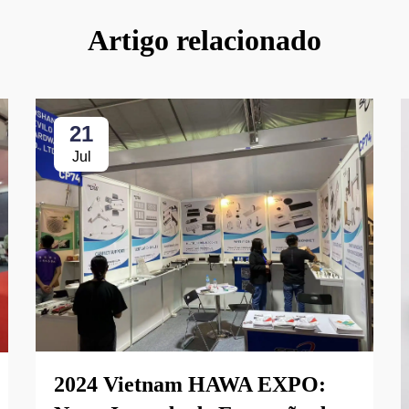
Artigo relacionado
21
Jul
2024 Vietnam HAWA EXPO: