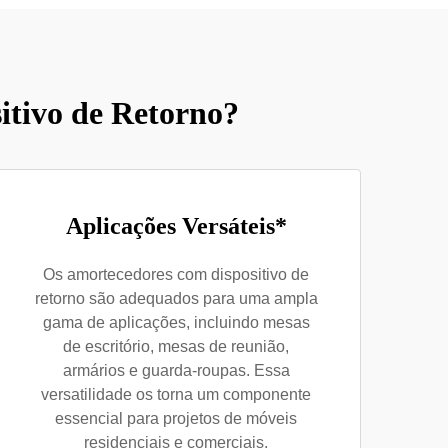
itivo de Retorno?
Aplicações Versáteis*
Os amortecedores com dispositivo de
retorno são adequados para uma ampla
gama de aplicações, incluindo mesas
de escritório, mesas de reunião,
armários e guarda-roupas. Essa
versatilidade os torna um componente
essencial para projetos de móveis
residenciais e comerciais.