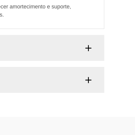
cer amortecimento e suporte,
s.