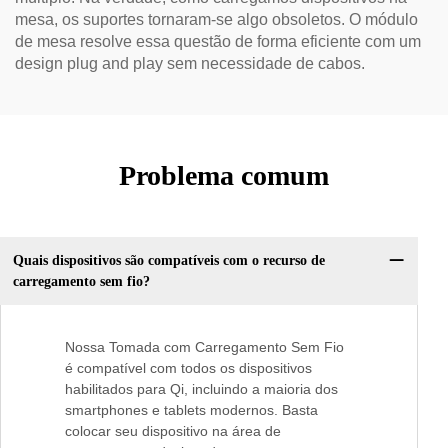
mesa, os suportes tornaram-se algo obsoletos. O módulo
de mesa resolve essa questão de forma eficiente com um
design plug and play sem necessidade de cabos.
Problema comum
Quais dispositivos são compatíveis com o recurso de
carregamento sem fio?
Nossa Tomada com Carregamento Sem Fio
é compatível com todos os dispositivos
habilitados para Qi, incluindo a maioria dos
smartphones e tablets modernos. Basta
colocar seu dispositivo na área de