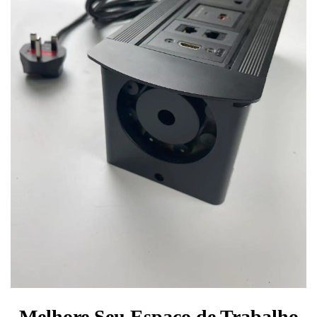
Melhore Seu Espaço de Trabalho