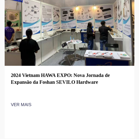
2024 Vietnam HAWA EXPO: Nova Jornada de
Expansão da Foshan SEVILO Hardware
VER MAIS