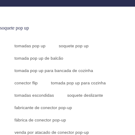
soquete pop up
tomadas pop up
soquete pop up
tomada pop up de balcão
tomada pop up para bancada de cozinha
conector flip
tomada pop up para cozinha
tomadas escondidas
soquete deslizante
fabricante de conector pop-up
fábrica de conector pop-up
venda por atacado de conector pop-up