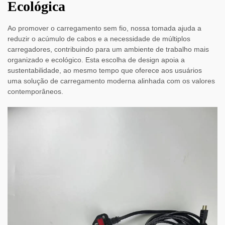
Ecológica
Ao promover o carregamento sem fio, nossa tomada ajuda a
reduzir o acúmulo de cabos e a necessidade de múltiplos
carregadores, contribuindo para um ambiente de trabalho mais
organizado e ecológico. Esta escolha de design apoia a
sustentabilidade, ao mesmo tempo que oferece aos usuários
uma solução de carregamento moderna alinhada com os valores
contemporâneos.