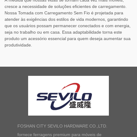
cresce a necessidade de soluções eficientes de carregamento.
Nossa Tomada com Carregamento Sem Fio é projetada para
atender às exigências dos estilos de vida modernos, garantindo
que os usuários possam permanecer conectados e com energia,
seja no trabalho ou em casa. Essa adaptabilidade torna este
produto um acessório essencial para quem deseja aumentar sua
produtividade.
FOSHAN CITY SEVILO HARDWARE CO.,LTD.
fornece ferragens premium para móveis de