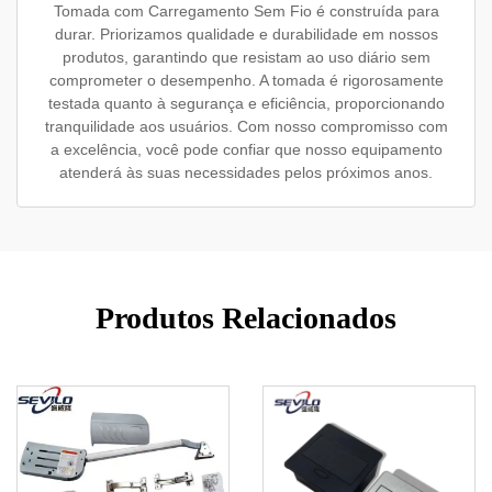
Tomada com Carregamento Sem Fio é construída para
durar. Priorizamos qualidade e durabilidade em nossos
produtos, garantindo que resistam ao uso diário sem
comprometer o desempenho. A tomada é rigorosamente
testada quanto à segurança e eficiência, proporcionando
tranquilidade aos usuários. Com nosso compromisso com
a excelência, você pode confiar que nosso equipamento
atenderá às suas necessidades pelos próximos anos.
Produtos Relacionados