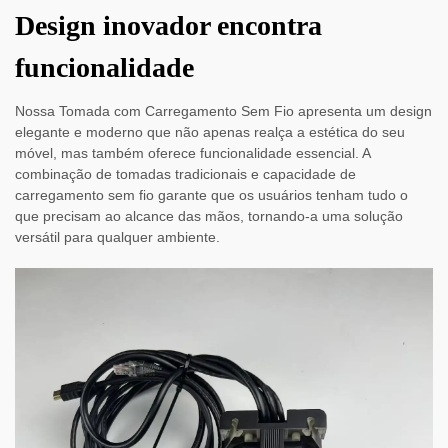
Design inovador encontra
funcionalidade
Nossa Tomada com Carregamento Sem Fio apresenta um design
elegante e moderno que não apenas realça a estética do seu
móvel, mas também oferece funcionalidade essencial. A
combinação de tomadas tradicionais e capacidade de
carregamento sem fio garante que os usuários tenham tudo o
que precisam ao alcance das mãos, tornando-a uma solução
versátil para qualquer ambiente.