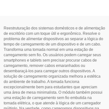
Reestruturação dos sistemas domésticos e de alimentação
de escritório com um toque útil e ergonômico. Resolve o
problema de alimentar dispositivos ao separar a lógica do
tempo de carregamento de um dispositivo e de um cabo.
Transforma uma tomada normal em uma estação de
carregamento sem fio. Os usuários podem carregar seus
smartphones e tablets sem precisar procurar cabos de
carregamento, remover cabos emaranhados ou
desembaraçá-los para carregar outros dispositivos. A
solução de carregamento organizada melhora a estética
do ambiente de trabalho. A tomada funciona
excepcionalmente bem para estudantes que apreciam
uma área de mesa minimalista. O módulo também possui
uma estação de carregamento sem fio embutida na
tomada elétrica, o que atende à lógica de um carregador
múltiplo. Na verdade, como carregamos dispositivos na