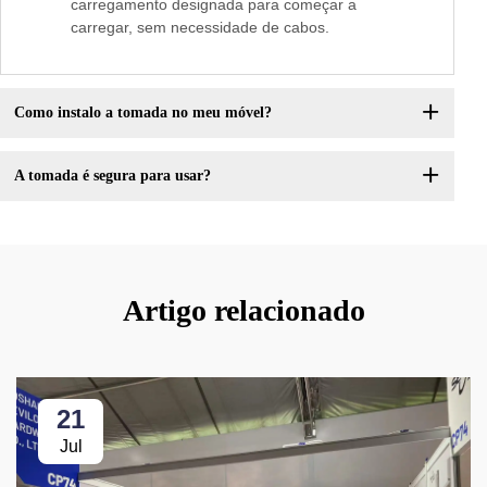
carregamento designada para começar a
carregar, sem necessidade de cabos.
Como instalo a tomada no meu móvel?
A tomada é segura para usar?
Artigo relacionado
21
Jul