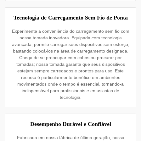
Tecnologia de Carregamento Sem Fio de Ponta
Experimente a conveniência do carregamento sem fio com
nossa tomada inovadora. Equipada com tecnologia
avançada, permite carregar seus dispositivos sem esforço,
bastando colocá-los na área de carregamento designada.
Chega de se preocupar com cabos ou procurar por
tomadas; nossa tomada garante que seus dispositivos
estejam sempre carregados e prontos para uso. Este
recurso é particularmente benéfico em ambientes
movimentados onde o tempo é essencial, tornando-a
indispensável para profissionais e entusiastas de
tecnologia.
Desempenho Durável e Confiável
Fabricada em nossa fábrica de última geração, nossa