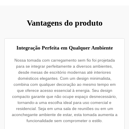
Vantagens do produto
Integração Perfeita em Qualquer Ambiente
Nossa tomada com carregamento sem fio foi projetada
para se integrar perfeitamente a diversos ambientes,
desde mesas de escritório modernas até interiores
domésticos elegantes. Com um design minimalista,
combina com qualquer decoração ao mesmo tempo em
que oferece acesso essencial à energia. Seu design
compacto garante que não ocupe espaço desnecessário,
tornando-a uma escolha ideal para uso comercial e
residencial. Seja em uma sala de reuniões ou em um
aconchegante ambiente de estar, esta tomada aumenta a
funcionalidade sem comprometer o estilo.