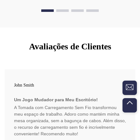
Avaliações de Clientes
John Smith
Um Jogo Mudador para Meu Escritório!
A Tomada com Carregamento Sem Fio transformou
meu espaço de trabalho. Adoro como mantém minha
mesa organizada, sem a bagunça de cabos. Além disso,
o recurso de carregamento sem fio é incrivelmente
conveniente! Recomendo muito!