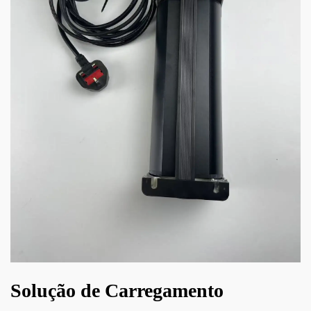
Solução de Carregamento