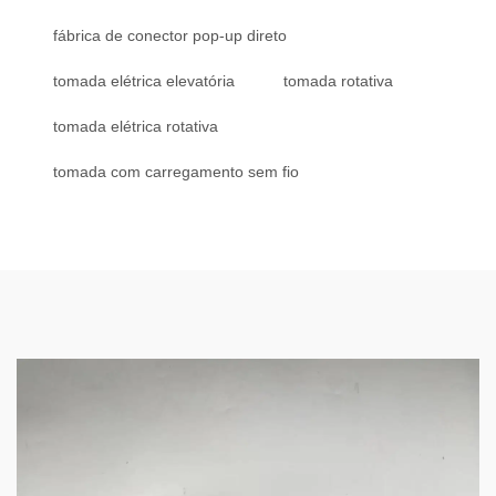
fábrica de conector pop-up direto
tomada elétrica elevatória
tomada rotativa
tomada elétrica rotativa
tomada com carregamento sem fio