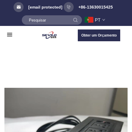
[email protected]
+86-13630015425
PT
Obter um Orçamento