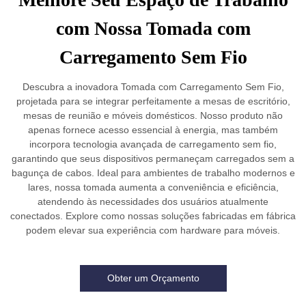
com Nossa Tomada com
Carregamento Sem Fio
Descubra a inovadora Tomada com Carregamento Sem Fio,
projetada para se integrar perfeitamente a mesas de escritório,
mesas de reunião e móveis domésticos. Nosso produto não
apenas fornece acesso essencial à energia, mas também
incorpora tecnologia avançada de carregamento sem fio,
garantindo que seus dispositivos permaneçam carregados sem a
bagunça de cabos. Ideal para ambientes de trabalho modernos e
lares, nossa tomada aumenta a conveniência e eficiência,
atendendo às necessidades dos usuários atualmente
conectados. Explore como nossas soluções fabricadas em fábrica
podem elevar sua experiência com hardware para móveis.
Obter um Orçamento