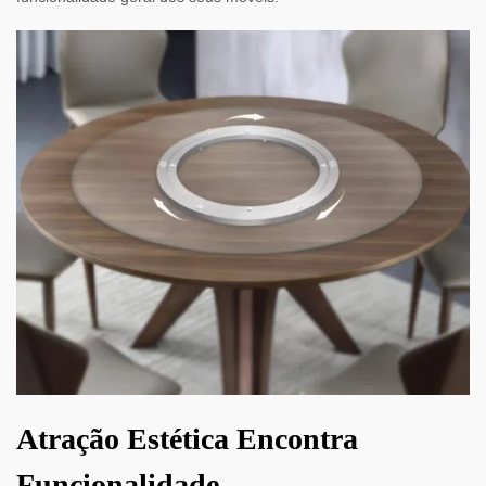
Atração Estética Encontra
Funcionalidade