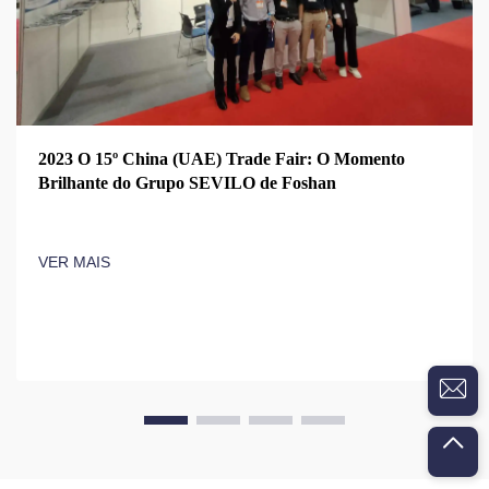
2023 O 15º China (UAE) Trade Fair: O Momento
Brilhante do Grupo SEVILO de Foshan
VER MAIS