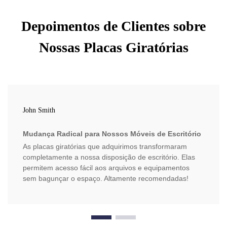
Depoimentos de Clientes sobre
Nossas Placas Giratórias
John Smith
Mudança Radical para Nossos Móveis de Escritório
As placas giratórias que adquirimos transformaram
completamente a nossa disposição de escritório. Elas
permitem acesso fácil aos arquivos e equipamentos
sem bagunçar o espaço. Altamente recomendadas!