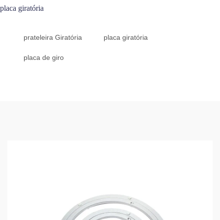
placa giratória
prateleira Giratória
placa giratória
placa de giro