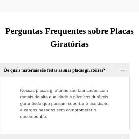
Perguntas Frequentes sobre Placas
Giratórias
De quais materiais são feitas as suas placas giratórias?
Nossas placas giratórias são fabricadas com
metais de alta qualidade e plásticos duráveis,
garantindo que possam suportar o uso diário
e cargas pesadas sem comprometer o
desempenho.