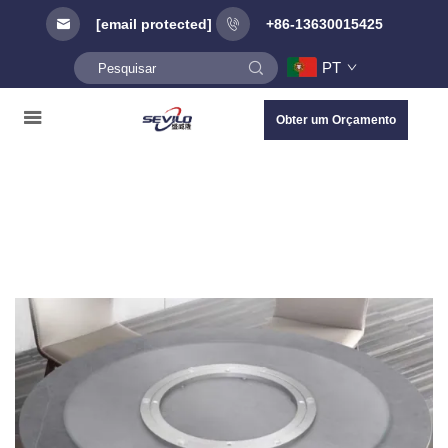
[email protected]
+86-13630015425
PT
Obter um Orçamento