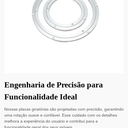
Engenharia de Precisão para
Funcionalidade Ideal
Nossas placas giratórias são projetadas com precisão, garantindo
uma rotação suave e confiável. Esse cuidado com os detalhes
melhora a experiência do usuário e contribui para a
funcionalidade geral dos seus móveis.