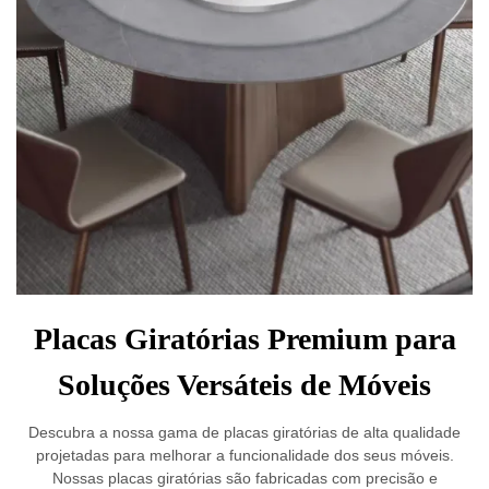
Placas Giratórias Premium para
Soluções Versáteis de Móveis
Descubra a nossa gama de placas giratórias de alta qualidade
projetadas para melhorar a funcionalidade dos seus móveis.
Nossas placas giratórias são fabricadas com precisão e