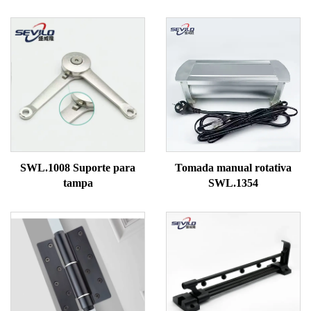
SWL.1008 Suporte para
Tomada manual rotativa
tampa
SWL.1354