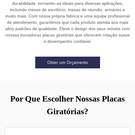
durabilidade, tornando-as ideais para diversas aplicações,
incluindo mesas de escritório, mesas de reunião, armários e
muito mais. Com nossa própria fábrica e uma equipe profissional
de atendimento, garantimos que cada produto atenda aos mais
altos padrões de qualidade. Eleve o design dos seus móveis com
nossas inovadoras placas giratórias que oferecem rotação suave
e desempenho confiável.
Obter um Orçamento
Por Que Escolher Nossas Placas
Giratórias?