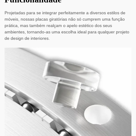
Projetadas para se integrar perfeitamente a diversos estilos de
móveis, nossas placas giratórias não só cumprem uma função
prática, mas também realçam o apelo estético dos seus
ambientes, tornando-as uma escolha ideal para qualquer projeto
de design de interiores.