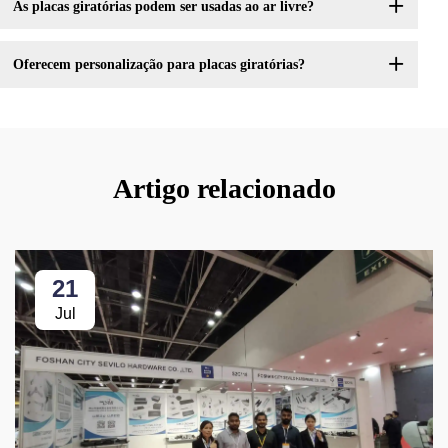
As placas giratórias podem ser usadas ao ar livre?
Oferecem personalização para placas giratórias?
Artigo relacionado
21
Jul