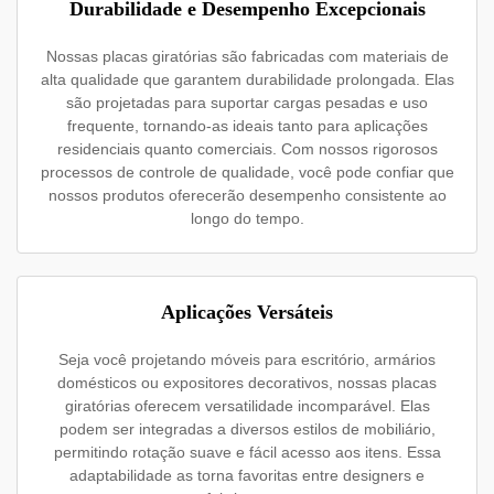
Durabilidade e Desempenho Excepcionais
Nossas placas giratórias são fabricadas com materiais de
alta qualidade que garantem durabilidade prolongada. Elas
são projetadas para suportar cargas pesadas e uso
frequente, tornando-as ideais tanto para aplicações
residenciais quanto comerciais. Com nossos rigorosos
processos de controle de qualidade, você pode confiar que
nossos produtos oferecerão desempenho consistente ao
longo do tempo.
Aplicações Versáteis
Seja você projetando móveis para escritório, armários
domésticos ou expositores decorativos, nossas placas
giratórias oferecem versatilidade incomparável. Elas
podem ser integradas a diversos estilos de mobiliário,
permitindo rotação suave e fácil acesso aos itens. Essa
adaptabilidade as torna favoritas entre designers e