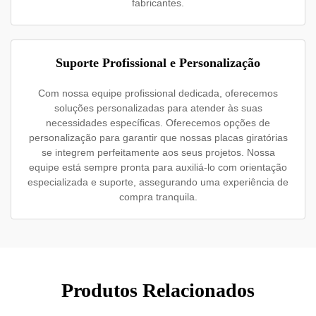
fabricantes.
Suporte Profissional e Personalização
Com nossa equipe profissional dedicada, oferecemos
soluções personalizadas para atender às suas
necessidades específicas. Oferecemos opções de
personalização para garantir que nossas placas giratórias
se integrem perfeitamente aos seus projetos. Nossa
equipe está sempre pronta para auxiliá-lo com orientação
especializada e suporte, assegurando uma experiência de
compra tranquila.
Produtos Relacionados