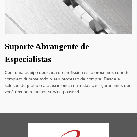
Suporte Abrangente de
Especialistas
Com uma equipe dedicada de profissionais, oferecemos suporte
completo durante todo o seu processo de compra. Desde a
seleção do produto até assistência na instalação, garantimos que
você receba o melhor serviço possível.