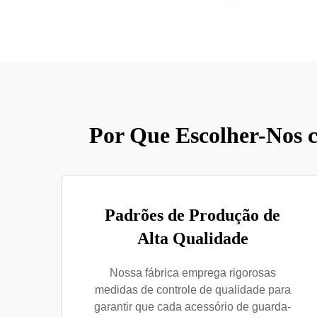
Por Que Escolher-Nos 
Padrões de Produção de
Alta Qualidade
Nossa fábrica emprega rigorosas
medidas de controle de qualidade para
garantir que cada acessório de guarda-