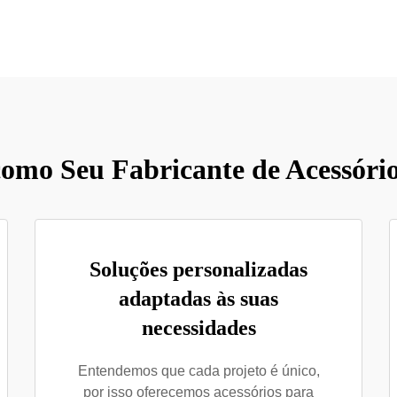
como Seu Fabricante de Acessóri
Soluções personalizadas
adaptadas às suas
necessidades
Entendemos que cada projeto é único,
por isso oferecemos acessórios para