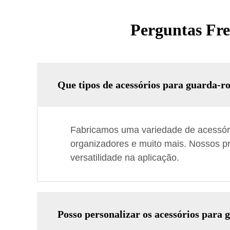
Perguntas Fre
Que tipos de acessórios para guarda-r
Fabricamos uma variedade de acessório
organizadores e muito mais. Nossos pr
versatilidade na aplicação.
Posso personalizar os acessórios para