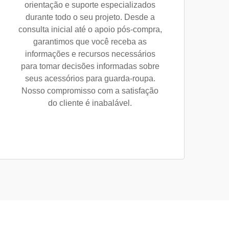
orientação e suporte especializados
durante todo o seu projeto. Desde a
consulta inicial até o apoio pós-compra,
garantimos que você receba as
informações e recursos necessários
para tomar decisões informadas sobre
seus acessórios para guarda-roupa.
Nosso compromisso com a satisfação
do cliente é inabalável.