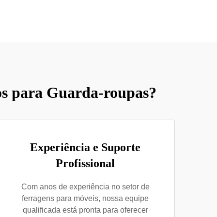
os para Guarda-roupas?
Experiência e Suporte
Profissional
Com anos de experiência no setor de
ferragens para móveis, nossa equipe
qualificada está pronta para oferecer