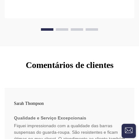
Comentários de clientes
Sarah Thompson
Qualidade e Serviço Excepcionais
Fiquei impressionado com a qualidade das barras
suspensas do guarda-roupa. São resistentes e ficam
ótimas no meu closet. O atendimento ao cliente também