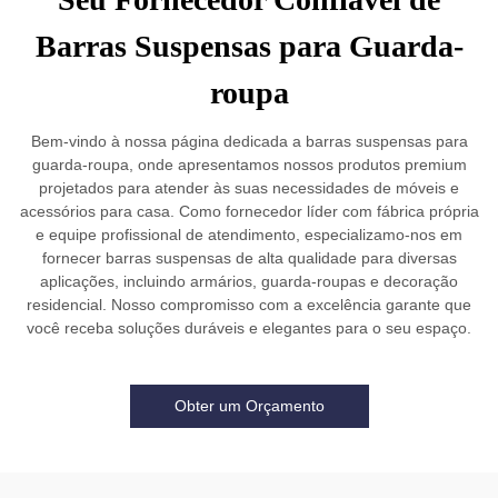
Barras Suspensas para Guarda-
roupa
Bem-vindo à nossa página dedicada a barras suspensas para
guarda-roupa, onde apresentamos nossos produtos premium
projetados para atender às suas necessidades de móveis e
acessórios para casa. Como fornecedor líder com fábrica própria
e equipe profissional de atendimento, especializamo-nos em
fornecer barras suspensas de alta qualidade para diversas
aplicações, incluindo armários, guarda-roupas e decoração
residencial. Nosso compromisso com a excelência garante que
você receba soluções duráveis e elegantes para o seu espaço.
Obter um Orçamento