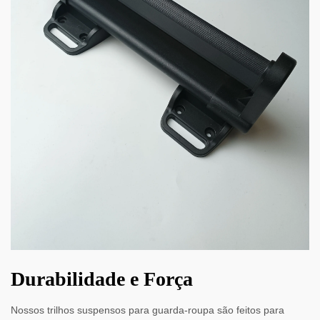
Durabilidade e Força
Nossos trilhos suspensos para guarda-roupa são feitos para