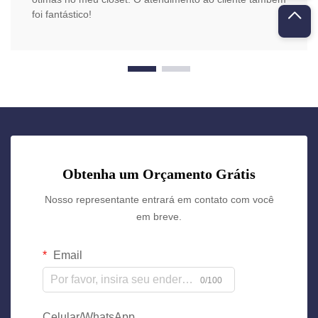
foi fantástico!
Obtenha um Orçamento Grátis
Nosso representante entrará em contato com você
em breve.
Email
0/100
Celular/WhatsApp