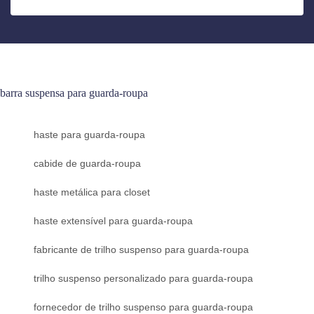
barra suspensa para guarda-roupa
haste para guarda-roupa
cabide de guarda-roupa
haste metálica para closet
haste extensível para guarda-roupa
fabricante de trilho suspenso para guarda-roupa
trilho suspenso personalizado para guarda-roupa
fornecedor de trilho suspenso para guarda-roupa