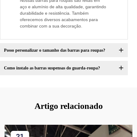
Nossas barras para roupas são feitas em
aço e alumínio de alta qualidade, garantindo
durabilidade e resistência. Também
oferecemos diversos acabamentos para
combinar com a sua decoração.
Posso personalizar o tamanho das barras para roupas?
Como instalo as barras suspensas do guarda-roupa?
Artigo relacionado
21