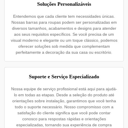
Soluções Personalizáveis
Entendemos que cada cliente tem necessidades únicas.
Nossas barras para roupas podem ser personalizadas em
diversos tamanhos, acabamentos e designs para atender
aos seus requisitos específicos. Se você precisa de um
visual moderno e elegante ou um toque clássico, podemos
oferecer soluções sob medida que complementam
perfeitamente a decoração da sua casa ou escritório.
Suporte e Serviço Especializado
Nossa equipe de serviço profissional está aqui para ajudá-
lo em todas as etapas. Desde a seleção do produto até
orientações sobre instalação, garantimos que você tenha
todo o suporte necessário. Nosso compromisso com a
satisfação do cliente significa que você pode contar
conosco para respostas rápidas e orientações
especializadas, tornando sua experiência de compra