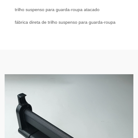
trilho suspenso para guarda-roupa atacado
fábrica direta de trilho suspenso para guarda-roupa