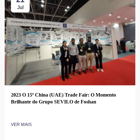
Jul
2023 O 15º China (UAE) Trade Fair: O Momento
Brilhante do Grupo SEVILO de Foshan
VER MAIS