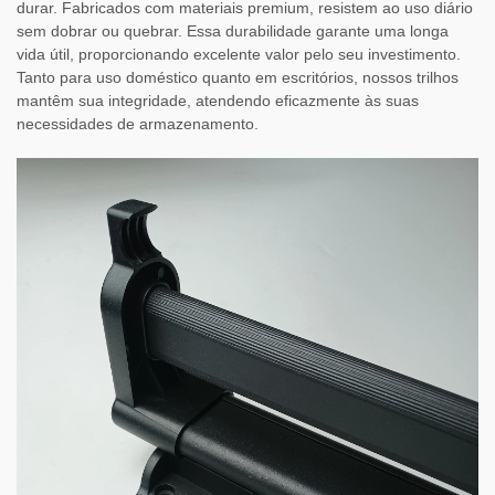
durar. Fabricados com materiais premium, resistem ao uso diário
sem dobrar ou quebrar. Essa durabilidade garante uma longa
vida útil, proporcionando excelente valor pelo seu investimento.
Tanto para uso doméstico quanto em escritórios, nossos trilhos
mantêm sua integridade, atendendo eficazmente às suas
necessidades de armazenamento.