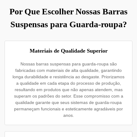
Por Que Escolher Nossas Barras
Suspensas para Guarda-roupa?
Materiais de Qualidade Superior
Nossas barras suspensas para guarda-roupa são
fabricadas com materiais de alta qualidade, garantindo
longa durabilidade e resistência ao desgaste. Priorizamos
a qualidade em cada etapa do processo de produção,
resultando em produtos que não apenas atendem, mas
superam os padrões do setor. Esse compromisso com a
qualidade garante que seus sistemas de guarda-roupa
permaneçam funcionais e esteticamente agradáveis por
anos.