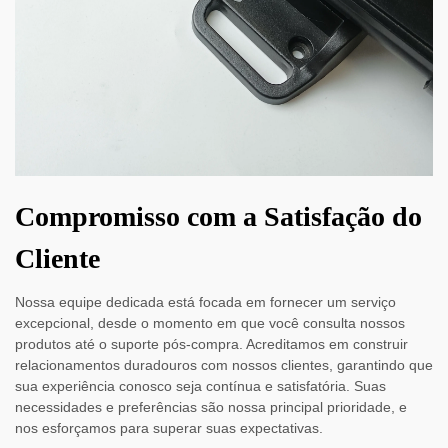
Compromisso com a Satisfação do
Cliente
Nossa equipe dedicada está focada em fornecer um serviço
excepcional, desde o momento em que você consulta nossos
produtos até o suporte pós-compra. Acreditamos em construir
relacionamentos duradouros com nossos clientes, garantindo que
sua experiência conosco seja contínua e satisfatória. Suas
necessidades e preferências são nossa principal prioridade, e
nos esforçamos para superar suas expectativas.