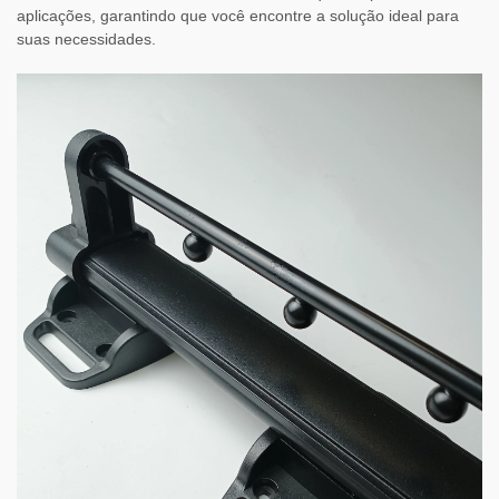
aplicações, garantindo que você encontre a solução ideal para
suas necessidades.