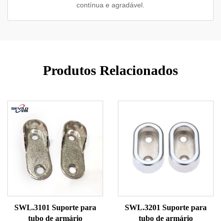
contínua e agradável.
Produtos Relacionados
SWL.3101 Suporte para
SWL.3201 Suporte para
tubo de armário
tubo de armário