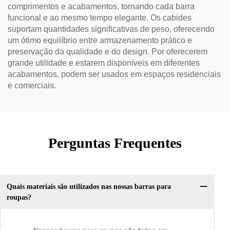
comprimentos e acabamentos, tornando cada barra
funcional e ao mesmo tempo elegante. Os cabides
suportam quantidades significativas de peso, oferecendo
um ótimo equilíbrio entre armazenamento prático e
preservação da qualidade e do design. Por oferecerem
grande utilidade e estarem disponíveis em diferentes
acabamentos, podem ser usados em espaços residenciais
e comerciais.
Perguntas Frequentes
Quais materiais são utilizados nas nossas barras para
roupas?