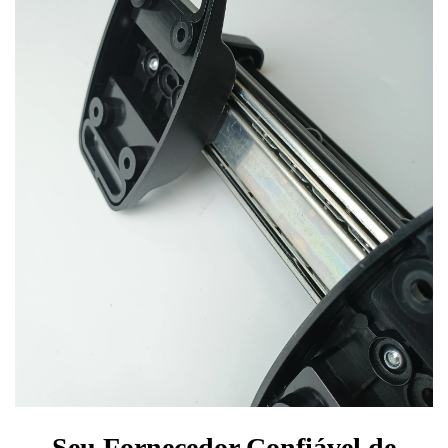
Seu Fornecedor Confiável de