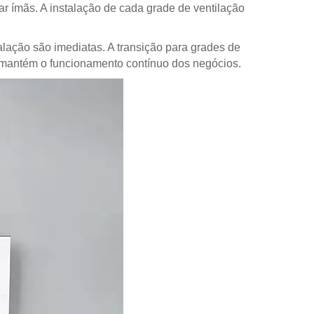
r ímãs. A instalação de cada grade de ventilação
lação são imediatas. A transição para grades de
so mantém o funcionamento contínuo dos negócios.