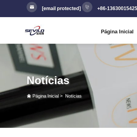
[email protected]
+86-1363001542
Página Inicial
Notícias
Página Inicial
>
Notícias