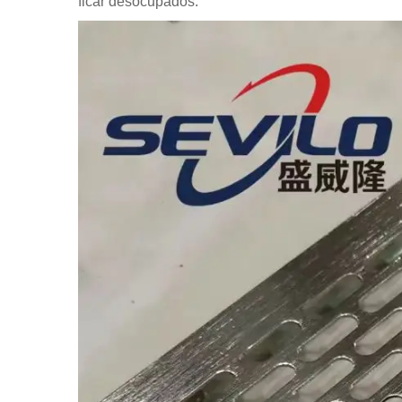
ficar desocupados.