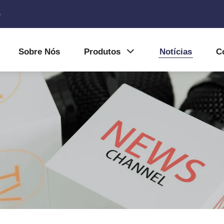
5
Sobre Nós
Produtos
Notícias
C