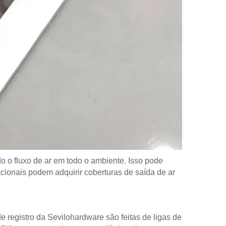
do o fluxo de ar em todo o ambiente. Isso pode
cionais podem adquirir coberturas de saída de ar
 registro da Sevilohardware são feitas de ligas de