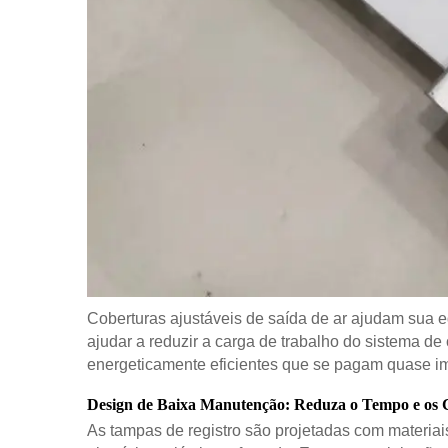
Coberturas ajustáveis de saída de ar ajudam sua eq
ajudar a reduzir a carga de trabalho do sistema d
energeticamente eficientes que se pagam quase i
Design de Baixa Manutenção: Reduza o Tempo e os 
As tampas de registro são projetadas com materiais