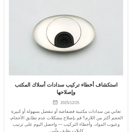
استكشاف أخطاء تركيب سدادات أسلاك المكتب
وإصلاحها
2025/12/25
تعاني من سدادات مكتبية فضفاضة أو تنفصل بسهولة أو كبيرة
الحجم أكثر من اللازم؟ قم بإصلاح مشكلات عدم تطابق الأحجام،
وعيوب المواد، وأخطاء التركيب — واحصل اليوم على ترتيب
كابلات نظيف وآمن.