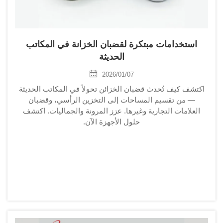
استخدامات مبتكرة لقضبان الخزانة في المكاتب
الحديثة
2026/01/07
اكتشف كيف تُحدث قضبان الخزائن تحولاً في المكاتب الحديثة
— من تقسيم المساحات إلى التخزين الرأسي، وقضبان
العلامات التجارية وغيرها. عزز المرونة والجماليات. اكتشف
حلول الأجهزة الآن.