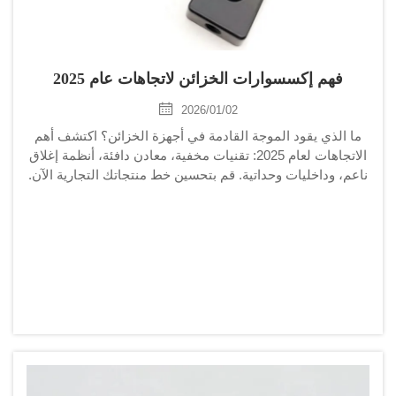
فهم إكسسوارات الخزائن لاتجاهات عام 2025
2026/01/02
ما الذي يقود الموجة القادمة في أجهزة الخزائن؟ اكتشف أهم
الاتجاهات لعام 2025: تقنيات مخفية، معادن دافئة، أنظمة إغلاق
ناعم، وداخليات وحداتية. قم بتحسين خط منتجاتك التجارية الآن.