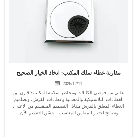
مقارنة غطاء سلك المكتب: اتخاذ الخيار الصحيح
2025/12/11
تعاني من فوضى الكابلات ومخاطر سلامة المكتب؟ قارن بين
الغطاءات البلاستيكية والمعدنية وغطاءات الفرش، وتصاميم
الغطاء المغلق بالفرش مقابل التصميم المنقسم من الأعلى،
ونصائح اختيار المقاس المناسب—حسّن التنظيم الآن.