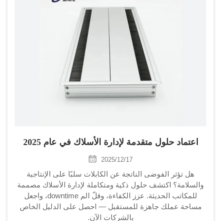
اعتماد حلول متقدمة لإدارة الأسلاك في عام 2025
2025/12/17
هل تؤثر الفوضى الناتجة عن الكابلات سلبًا على الإنتاجية
والسلامة؟ اكتشف حلول ذكية ومتكاملة لإدارة الأسلاك مصممة
للمكاتب الحديثة. عزز الكفاءة، وقلّ الم downtime، واجعل
مساحة عملك جاهزة للمستقبل — احصل على الدليل الخاص
بالشركات الآن.