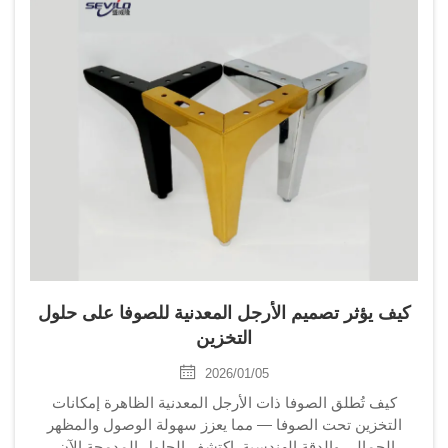
كيف يؤثر تصميم الأرجل المعدنية للصوفا على حلول
التخزين
2026/01/05
كيف تُطلق الصوفا ذات الأرجل المعدنية الظاهرة إمكانات
التخزين تحت الصوفا — مما يعزز سهولة الوصول والمظهر
الجمالي والدقة الهندسية. اكتشف الحلول المدمجة الآن.