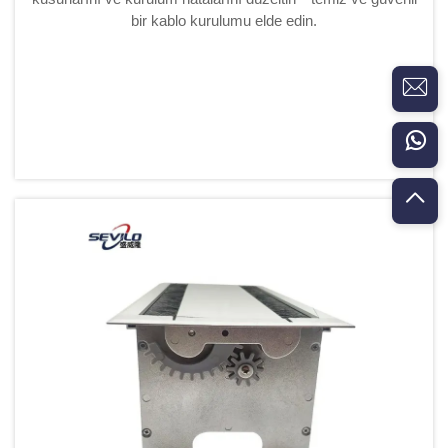
bir kablo kurulumu elde edin.