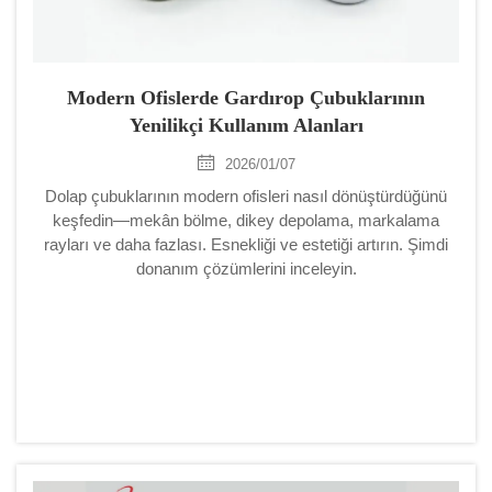
Modern Ofislerde Gardırop Çubuklarının
Yenilikçi Kullanım Alanları
2026/01/07
Dolap çubuklarının modern ofisleri nasıl dönüştürdüğünü
keşfedin—mekân bölme, dikey depolama, markalama
rayları ve daha fazlası. Esnekliği ve estetiği artırın. Şimdi
donanım çözümlerini inceleyin.