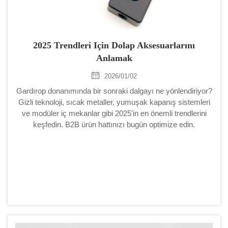
2025 Trendleri Için Dolap Aksesuarlarını
Anlamak
2026/01/02
Gardırop donanımında bir sonraki dalgayı ne yönlendiriyor?
Gizli teknoloji, sıcak metaller, yumuşak kapanış sistemleri
ve modüler iç mekanlar gibi 2025'in en önemli trendlerini
keşfedin. B2B ürün hattınızı bugün optimize edin.