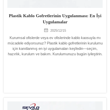
Plastik Kablo Gofretlerinin Uygulanması: En İyi
Uygulamalar
2025/12/15
Kurumsal ofislerde veya ev ofislerinde kablo kaosuyla mı
mücadele ediyorsunuz? Plastik kablo gofretlerinin kurulumu
için kanıtlanmış en iyi uygulamaları keşfedin—seçim,
hazırlık, kurulum ve bakım. Kurulumunuzu bugün iyileştirin.