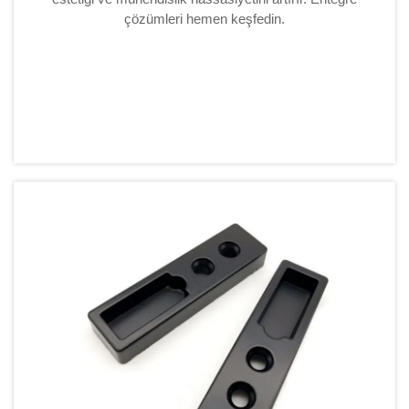
çözümleri hemen keşfedin.