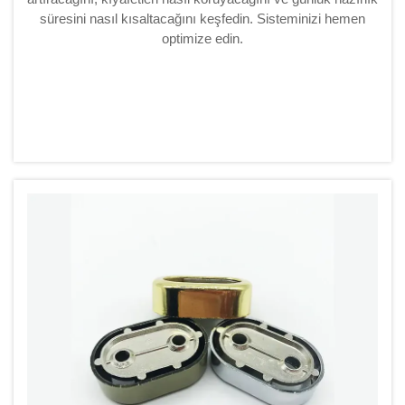
süresini nasıl kısaltacağını keşfedin. Sisteminizi hemen
optimize edin.