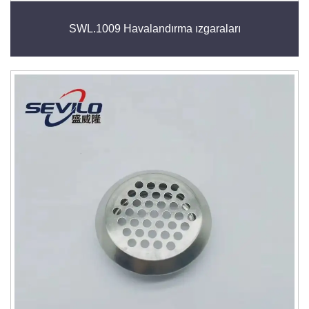
SWL.1009 Havalandırma ızgaraları