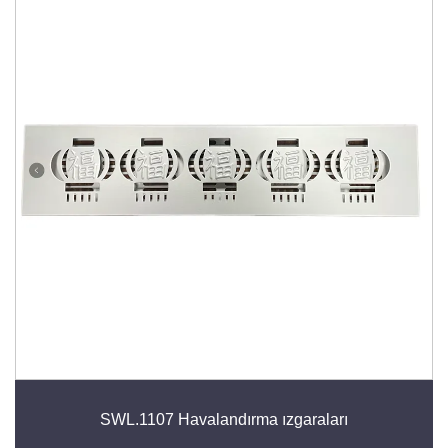
SWL.1107 Havalandırma ızgaraları