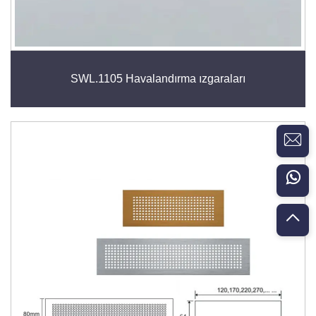
SWL.1105 Havalandırma ızgaraları