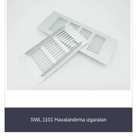
SWL.1101 Havalandırma ızgaraları