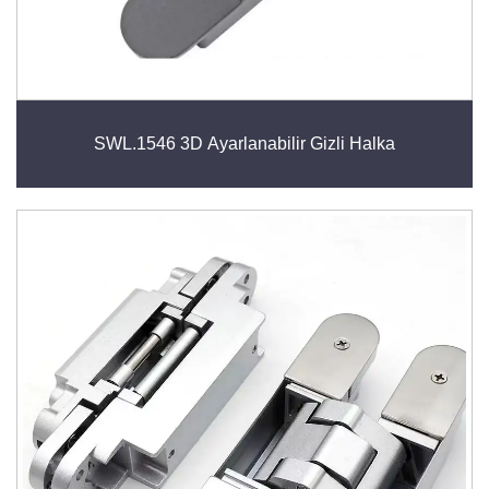
SWL.1546 3D Ayarlanabilir Gizli Halka