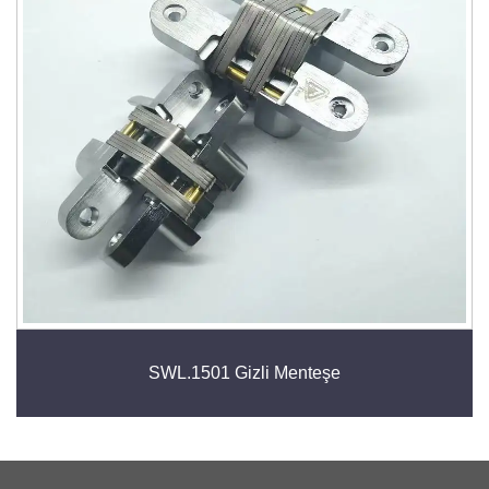
SWL.1501 Gizli Menteşe