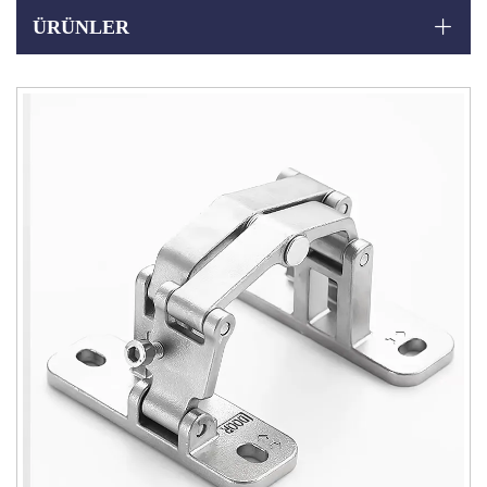
ÜRÜNLER