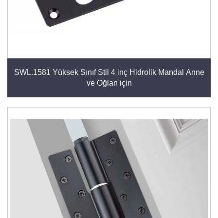
SWL.1581 Yüksek Sınıf Stil 4 inç Hidrolik Mandal Anne
ve Oğlan için