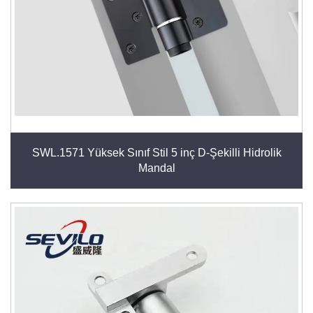
SWL.1571 Yüksek Sınıf Stil 5 inç D-Şekilli Hidrolik
Mandal