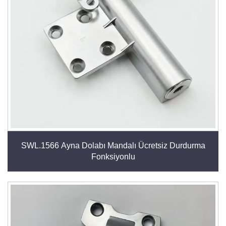
SWL.1566 Ayna Dolabı Mandalı Ücretsiz Durdurma
Fonksiyonlu