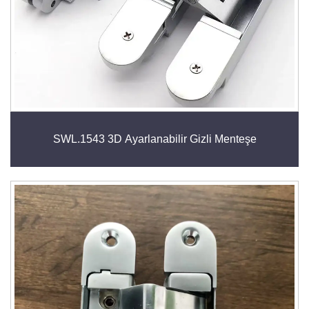
SWL.1543 3D Ayarlanabilir Gizli Menteşe