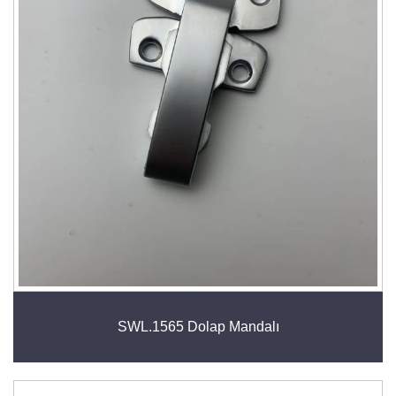
SWL.1565 Dolap Mandalı