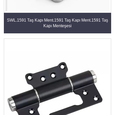
SWL.1591 Taş Kapı Ment.1591 Taş Kapı Ment.1591 Taş
Kapı Menteşesi