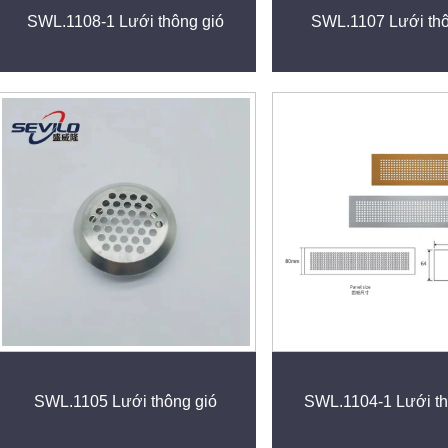
SWL.1108-1 Lưới thông gió
SWL.1107 Lưới thô
SWL.1105 Lưới thông gió
SWL.1104-1 Lưới th