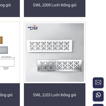
ng gió
SWL.1009 Lưới thông gió
ông gió
SWL.1103 Lưới thông gió