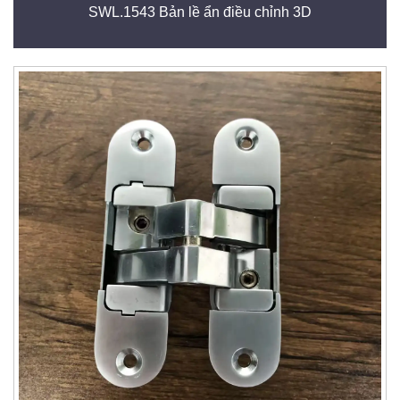
SWL.1543 Bản lề ẩn điều chỉnh 3D