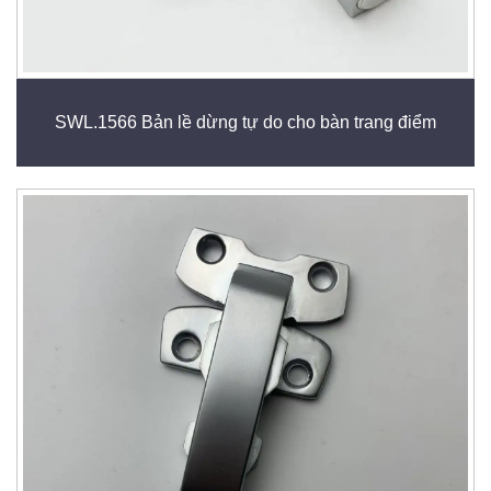
SWL.1566 Bản lề dừng tự do cho bàn trang điểm