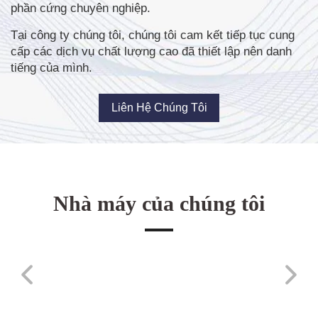
phần cứng chuyên nghiệp.
Tại công ty chúng tôi, chúng tôi cam kết tiếp tục cung
cấp các dịch vụ chất lượng cao đã thiết lập nên danh
tiếng của mình.
Liên Hệ Chúng Tôi
Nhà máy của chúng tôi