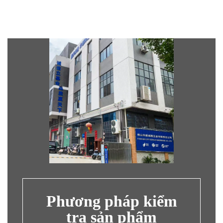
Phương pháp kiểm
tra sản phẩm