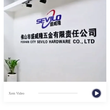
Xem Video