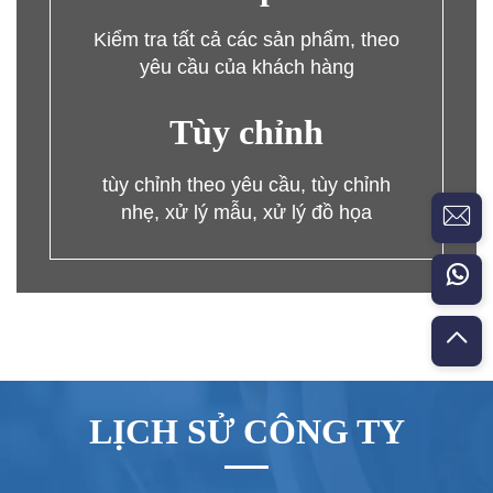
Kiểm tra tất cả các sản phẩm, theo
yêu cầu của khách hàng
Tùy chỉnh
tùy chỉnh theo yêu cầu, tùy chỉnh
nhẹ, xử lý mẫu, xử lý đồ họa
LỊCH SỬ CÔNG TY