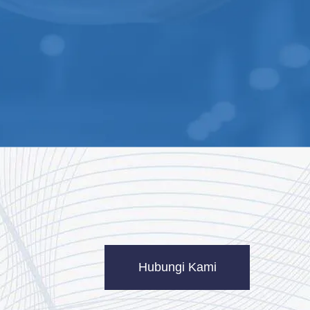
Hubungi Kami