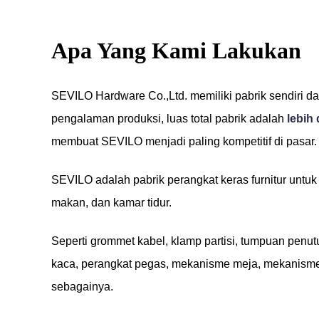
Apa Yang Kami Lakukan
SEVILO Hardware Co.,Ltd. memiliki pabrik sendiri da
pengalaman produksi, luas total pabrik adalah
lebih
membuat SEVILO menjadi paling kompetitif di pasar.
SEVILO adalah pabrik perangkat keras furnitur untuk 
makan, dan kamar tidur.
Seperti grommet kabel, klamp partisi, tumpuan penutup
kaca, perangkat pegas, mekanisme meja, mekanisme 
sebagainya.