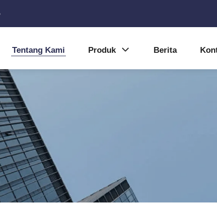
5
Tentang Kami
Produk
Berita
Kon