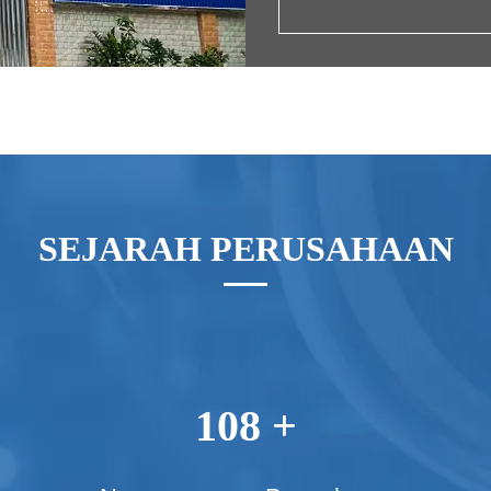
SEJARAH PERUSAHAAN
108 +