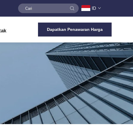
ID
Dapatkan Penawaran Harga
tak