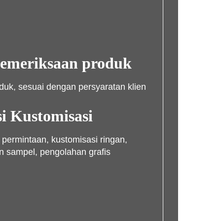
emeriksaan produk
duk, sesuai dengan persyaratan klien
i Kustomisasi
 permintaan, kustomisasi ringan,
 sampel, pengolahan grafis