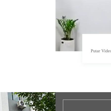
Putar Vide