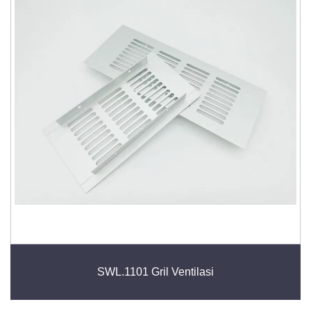
SWL.1101 Gril Ventilasi