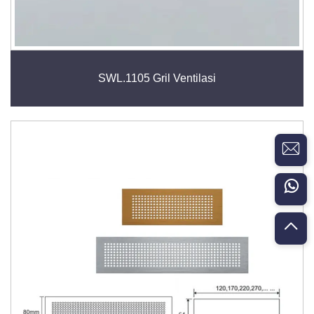
SWL.1105 Gril Ventilasi