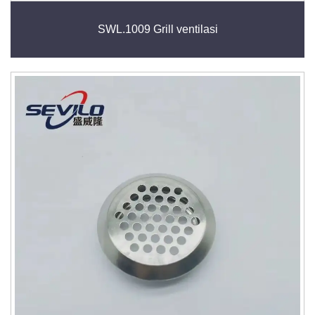
SWL.1009 Grill ventilasi