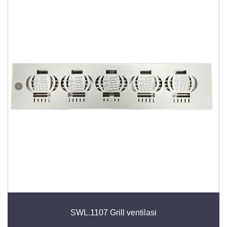
SWL.1107 Grill ventilasi