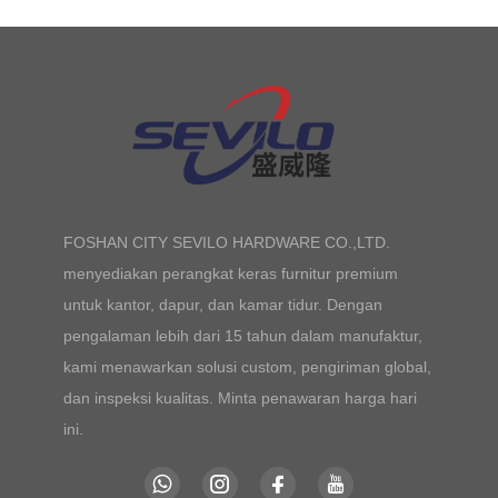
FOSHAN CITY SEVILO HARDWARE CO.,LTD.
menyediakan perangkat keras furnitur premium
untuk kantor, dapur, dan kamar tidur. Dengan
pengalaman lebih dari 15 tahun dalam manufaktur,
kami menawarkan solusi custom, pengiriman global,
dan inspeksi kualitas. Minta penawaran harga hari
ini.