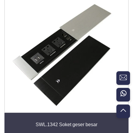
SWL.1342 Soket geser besar