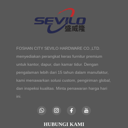
FOSHAN CITY SEVILO HARDWARE CO.,LTD.
menyediakan perangkat keras furnitur premium
untuk kantor, dapur, dan kamar tidur. Dengan
pengalaman lebih dari 15 tahun dalam manufaktur,
kami menawarkan solusi custom, pengiriman global,
dan inspeksi kualitas. Minta penawaran harga hari
ini.
HUBUNGI KAMI