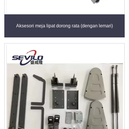
Aksesori meja lipat dorong rata (dengan lemari)