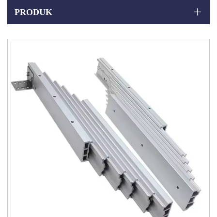
PRODUK