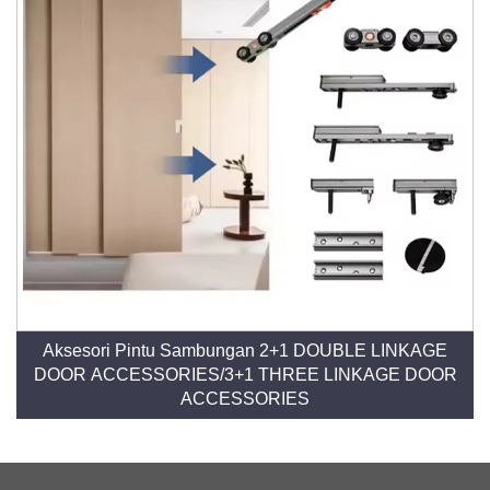
Aksesori Pintu Sambungan 2+1 DOUBLE LINKAGE
DOOR ACCESSORIES/3+1 THREE LINKAGE DOOR
ACCESSORIES