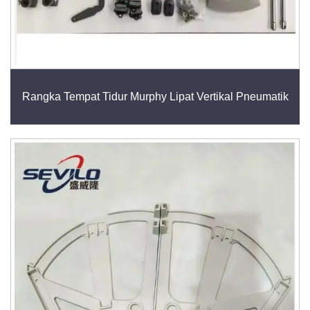
Rangka Tempat Tidur Murphy Lipat Vertikal Pneumatik