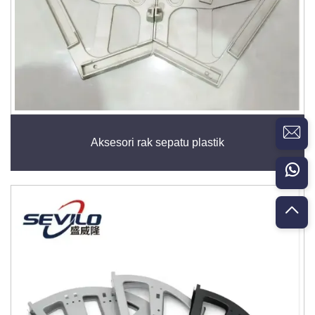
Aksesori rak sepatu plastik