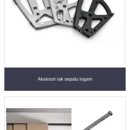
Aksesori rak sepatu logam