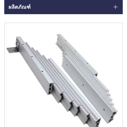
ผลิตภัณฑ์