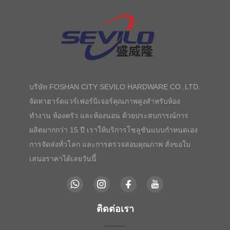
บริษัท FOSHAN CITY SEVILO HARDWARE CO.,LTD.
จัดหาฮาร์ดแวร์เฟอร์นิเจอร์คุณภาพสูงสำหรับห้อง
ทำงาน ห้องครัว และห้องนอน ด้วยประสบการณ์การ
ผลิตมากกว่า 15 ปี เราให้บริการโซลูชันแบบกำหนดเอง
การจัดส่งทั่วโลก และการตรวจสอบคุณภาพ สั่งขอใบ
เสนอราคาได้เลยวันนี้
ติดต่อเรา