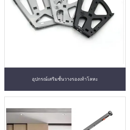
อุปกรณ์เสริมชั้นวางรองเท้าโลหะ