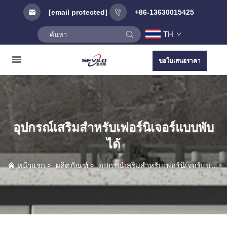
[email protected]
+86-13630015425
TH
ขอใบเสนอราคา
อุปกรณ์เสริมสำหรับเฟอร์นิเจอร์แบบพับ
ได้
หน้าแรก
>
ผลิตภัณฑ์
>
อุปกรณ์เสริมสำหรับเฟอร์นิเจอร์แบบพับได้