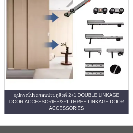
อุปกรณ์ประกอบประตูลิงค์ 2+1 DOUBLE LINKAGE
DOOR ACCESSORIES/3+1 THREE LINKAGE DOOR
ACCESSORIES