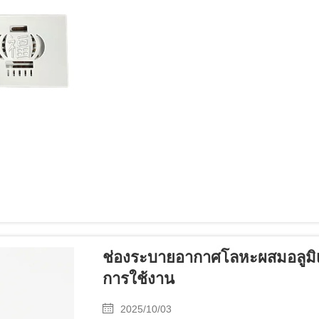
ช่องระบายอากาศโลหะผสมอลูมิ
การใช้งาน
2025/10/03