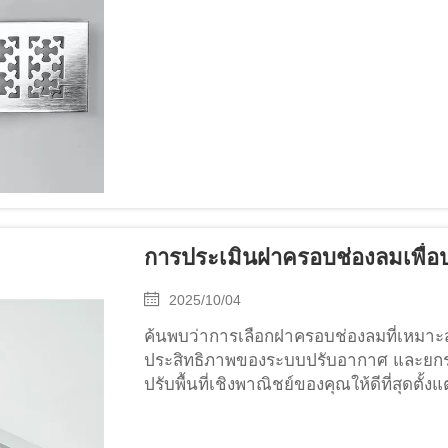
การประเมินฝาครอบช่องลมเพื่อป
2025/10/04
ค้นพบว่าการเลือกฝาครอบช่องลมที่เหมาะส
ประสิทธิภาพของระบบปรับอากาศ และยกร
ปรับพื้นที่เชิงพาณิชย์ของคุณให้ดีที่สุดตั้งแต