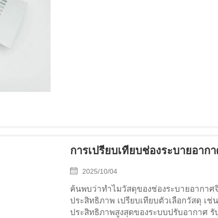
การเปรียบเทียบช่องระบายอากาศ:
2025/10/04
ค้นพบว่าทำไมวัสดุของช่องระบายอากา
ประสิทธิภาพ เปรียบเทียบตัวเลือกวัสดุ เช่
ประสิทธิภาพสูงสุดของระบบปรับอากาศ รั