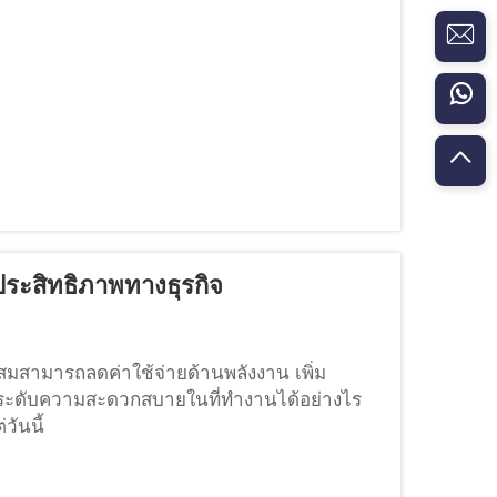
ระสิทธิภาพทางธุรกิจ
มสามารถลดค่าใช้จ่ายด้านพลังงาน เพิ่ม
ะดับความสะดวกสบายในที่ทำงานได้อย่างไร
่วันนี้