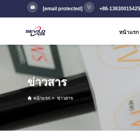
[email protected]
+86-1363001542
หน้าแรก
ข่าวสาร
หน้าแรก
>
ข่าวสาร