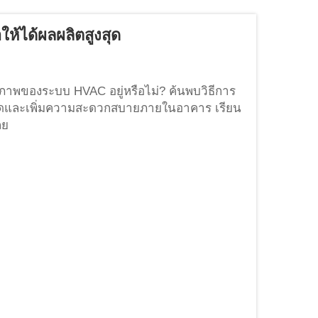
ห้ได้ผลผลิตสูงสุด
ภาพของระบบ HVAC อยู่หรือไม่? ค้นพบวิธีการ
งสุดและเพิ่มความสะดวกสบายภายในอาคาร เรียน
ลย