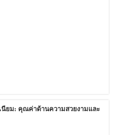
เนียม: คุณค่าด้านความสวยงามและ