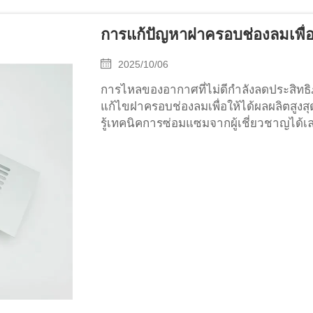
การแก้ปัญหาฝาครอบช่องลมเพื่อใ
2025/10/06
การไหลของอากาศที่ไม่ดีกำลังลดประสิทธิ
แก้ไขฝาครอบช่องลมเพื่อให้ได้ผลผลิตสู
รู้เทคนิคการซ่อมแซมจากผู้เชี่ยวชาญได้เ