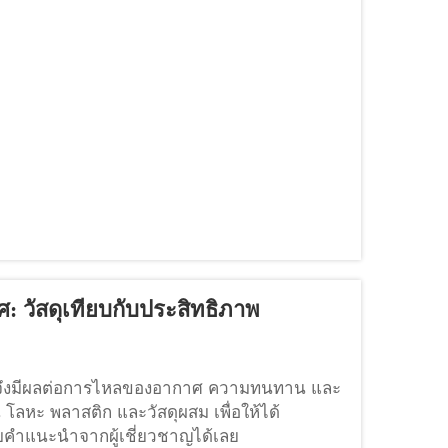
 วัสดุเทียบกับประสิทธิภาพ
ศจึงมีผลต่อการไหลของอากาศ ความทนทาน และ
น โลหะ พลาสติก และวัสดุผสม เพื่อให้ได้
บคำแนะนำจากผู้เชี่ยวชาญได้เลย