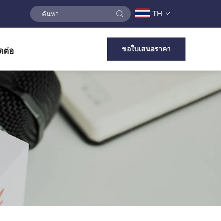
TH
ขอใบเสนอราคา
ดต่อ