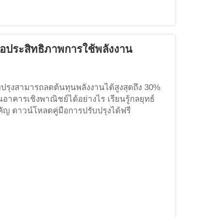
่อประสิทธิภาพการใช้พลังงาน
บปรุงสามารถลดต้นทุนพลังงานได้สูงสุดถึง 30%
คารเชิงพาณิชย์ได้อย่างไร เรียนรู้กลยุทธ์
ัญ ดาวน์โหลดคู่มือการปรับปรุงได้ฟรี