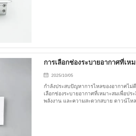
การเลือกช่องระบายอากาศที่เหมา
2025/10/05
กำลังประสบปัญหาการไหลของอากาศไม่ดีในพื้น
เลือกช่องระบายอากาศที่เหมาะสมเพื่อปร
พลังงาน และความสะดวกสบาย ดาวน์โหลด