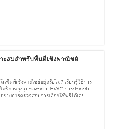
ะสมสำหรับพื้นที่เชิงพาณิชย์
ที่เชิงพาณิชย์อยู่หรือไม่? เรียนรู้วิธีการ
ะสิทธิภาพสูงสุดของระบบ HVAC การประหยัด
รายการตรวจสอบการเลือกใช้ฟรีได้เลย