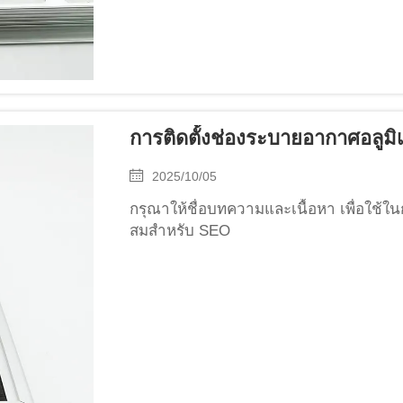
การติดตั้งช่องระบายอากาศอลูมิเ
2025/10/05
กรุณาให้ชื่อบทความและเนื้อหา เพื่อใช้ใน
สมสำหรับ SEO