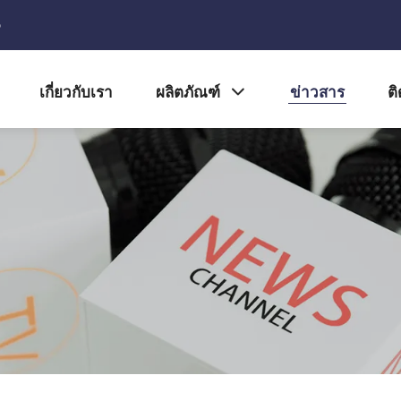
5
เกี่ยวกับเรา
ผลิตภัณฑ์
ข่าวสาร
ติ