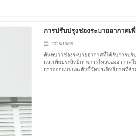
การปรับปรุงช่องระบายอากาศเพื
2025/10/05
ค้นพบว่าช่องระบายอากาศที่ได้รับการปรั
และเพิ่มประสิทธิภาพการไหลของอากาศในอา
การออกแบบและตัวชี้วัดประสิทธิภาพที่สำค