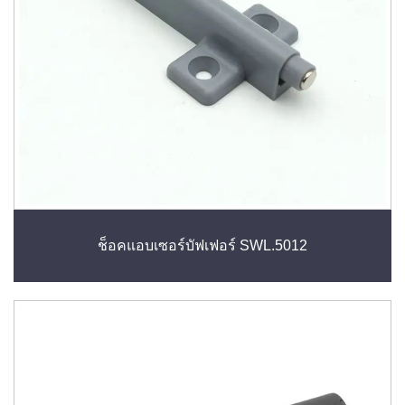
ช็อคแอบเซอร์บัฟเฟอร์ SWL.5012