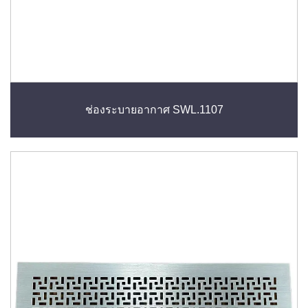
ช่องระบายอากาศ SWL.1107