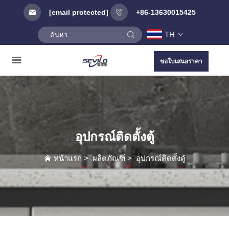
[email protected]
+86-13630015425
TH
ขอใบเสนอราคา
อุปกรณ์ติดตั้งตู้
หน้าแรก
>
ผลิตภัณฑ์
>
อุปกรณ์ติดตั้งตู้