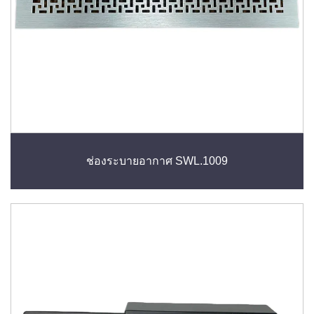
ช่องระบายอากาศ SWL.1009