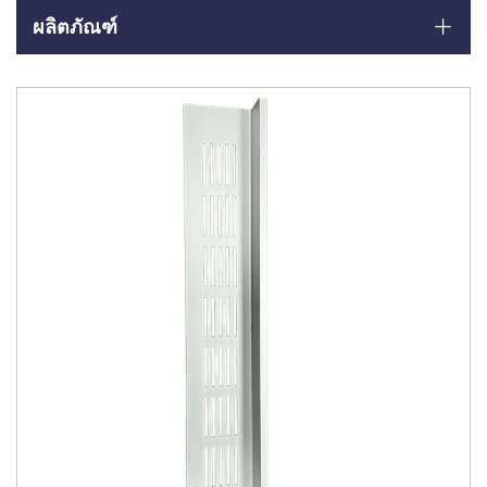
ผลิตภัณฑ์