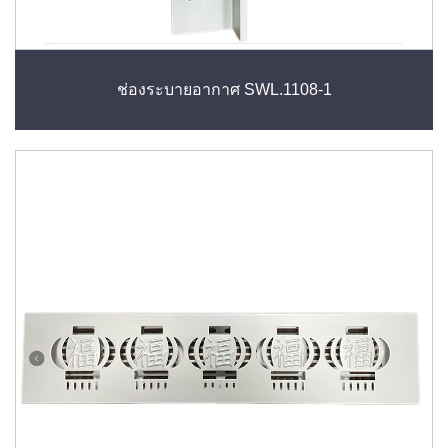
ช่องระบายอากาศ SWL.1108-1