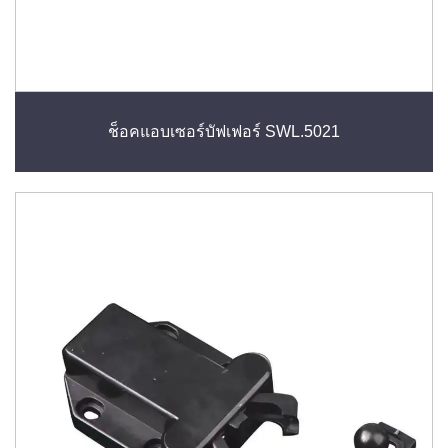
ช็อคแอบเซอร์บัฟเฟอร์ SWL.5021