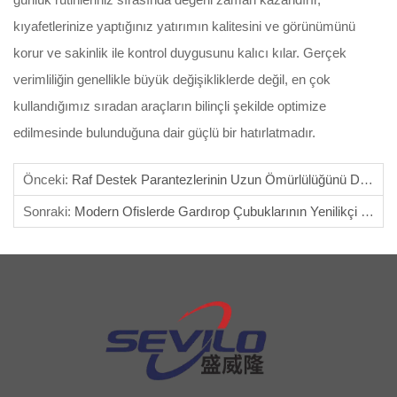
kıyafetlerinize yaptığınız yatırımın kalitesini ve görünümünü
korur ve sakinlik ile kontrol duygusunu kalıcı kılar. Gerçek
verimliliğin genellikle büyük değişikliklerde değil, en çok
kullandığımız sıradan araçların bilinçli şekilde optimize
edilmesinde bulunduğuna dair güçlü bir hatırlatmadır.
Önceki:
Raf Destek Parantezlerinin Uzun Ömürlülüğünü Değerlendirme
Sonraki:
Modern Ofislerde Gardırop Çubuklarının Yenilikçi Kullanım Alanları