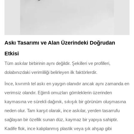
Askı Tasarımı ve Alan Üzerindeki Doğrudan
Etkisi
Tüm askılar birbirinin aynı değildir. Şekilleri ve profilleri,
dolabınızdaki verimliliği belirleyen ilk faktörlerdir.
İnce, kıvrımlı tel askı en yaygın olanıdır ancak aynı zamanda en
verimsiz olandır. Eğimli omuzları gömleklerin üzerinden
kaymasına ve sürekli dağınık, sıkışık bir görünüm oluşmasına
neden olur. Tam karşıt olarak, ince askılar, yerden tasarrufu
sağlayan bir özellik sunan düz, kaymaz bir yapıya sahiptir.
Kadife flok, ince kalıplanmış plastik veya şık ahşap gibi