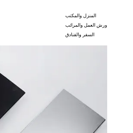
المنزل والمكتب
ورش العمل والمرائب
السفر والفنادق