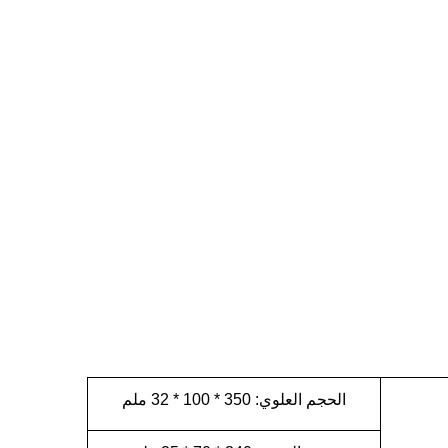
الحجم العلوي: 350 * 100 * 32 ملم