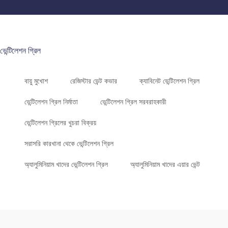
ভেন্টিলেশন গ্রিল
বায়ু মুখোশ
রেজিস্টার ভেন্ট কভার
ক্যাবিনেট ভেন্টিলেশন গ্রিল
ভেন্টিলেশন গ্রিল নির্মাতা
ভেন্টিলেশন গ্রিল সরবরাহকারী
ভেন্টিলেশন গ্রিলের খুচরা বিক্রয়
সরাসরি কারখানা থেকে ভেন্টিলেশন গ্রিল
অ্যালুমিনিয়াম খাদের ভেন্টিলেশন গ্রিল
অ্যালুমিনিয়াম খাদের এয়ার ভেন্ট