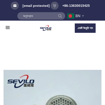
[email protected]
+86-13630015425
BN
একটি উদ্ধৃতি পান