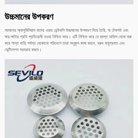
উচ্চমানের উপকরণ
আমাদের অ্যালুমিনিয়াম খাদের এয়ার ভেন্টগুলি উচ্চমানের উপকরণ দিয়ে তৈরি, যা টেকসই এবং
ক্ষয়-ক্ষতির প্রতি প্রতিরোধী হওয়া নিশ্চিত করে। এটি নিশ্চিত করে যে ব্যস্ত অফিস থেকে শুরু
করে শান্ত বাড়ি পর্যন্ত যেকোনো পরিবেশে তারা অনুকূল কাজ করবে, ধ্রুব বায়ুপ্রবাহ এবং
ভেন্টিলেশন সরবরাহ করবে।