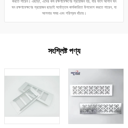
করতে পারেন। এছাড়া, এদের কম রক্ষণাবেক্ষণের প্রয়োজন হয়, যার ফলে আপনি ঘন
ঘন রক্ষণাবেক্ষণের প্রয়োজন ছাড়াই সর্বোত্তম কার্যকারিতা উপভোগ করতে পারেন, যা
আপনার সময় এবং পরিশ্রম বাঁচায়।
সংশ্লিষ্ট পণ্য