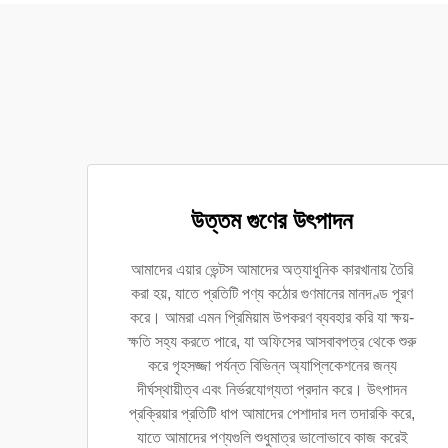
উত্তম গুণের উৎপাদন
আমাদের এয়ার ভেন্টস আমাদের অত্যাধুনিক কারখানায় তৈরি
করা হয়, যাতে প্রতিটি পণ্য কঠোর গুণমানের মানদণ্ড পূরণ
করে। আমরা এমন প্রিমিয়াম উপকরণ ব্যবহার করি যা ক্ষয়-
ক্ষতি সহ্য করতে পারে, যা অফিসের আসবাবপত্র থেকে শুরু
করে গৃহসজ্জা পর্যন্ত বিভিন্ন অ্যাপ্লিকেশনের জন্য
দীর্ঘস্থায়ীত্ব এবং নির্ভরযোগ্যতা প্রদান করে। উৎপাদন
প্রক্রিয়ার প্রতিটি ধাপ আমাদের পেশাদার দল তদারকি করে,
যাতে আমাদের পণ্যগুলি শুধুমাত্র ভালোভাবে কাজ করেই