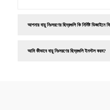
আপনার বায়ু নিঃসরণের ছিদ্রগুলি কি নির্দিষ্ট ডিজাইনে
আমি কীভাবে বায়ু নিঃসরণের ছিদ্রগুলি ইনস্টল করব?