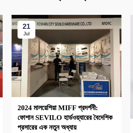
21
Jul
2024 মালয়েশিয়া MIFF প্রদর্শনী:
ফোশান SEVILO হার্ডওয়্যারের বৈদেশিক
প্রসারের এক নতুন অধ্যায়