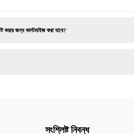
 ফিট করার জন্য কাস্টমাইজ করা যাবে?
সংশ্লিষ্ট নিবন্ধ