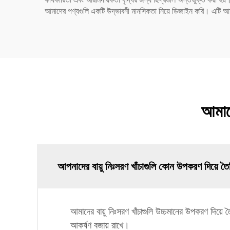
আমাদের পণ্যগুলি একটি উদ্ভাবনী মানসিকতা নিয়ে ডিজাইন করি। এটি আমাদের 
আমাদে
আপনাদের বায়ু নিঃসরণ খাঁচাগুলি কোন উপকরণ দিয়ে তৈ
আমাদের বায়ু নিঃসরণ খাঁচাগুলি উচ্চমানের উপকরণ দিয়ে 
আকর্ষণ বজায় রাখে।