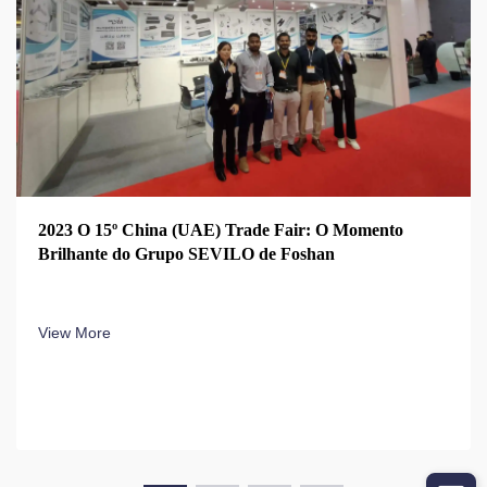
2023 O 15º China (UAE) Trade Fair: O Momento
Brilhante do Grupo SEVILO de Foshan
View More