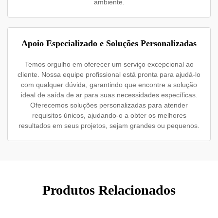
ambiente.
Apoio Especializado e Soluções Personalizadas
Temos orgulho em oferecer um serviço excepcional ao
cliente. Nossa equipe profissional está pronta para ajudá-lo
com qualquer dúvida, garantindo que encontre a solução
ideal de saída de ar para suas necessidades específicas.
Oferecemos soluções personalizadas para atender
requisitos únicos, ajudando-o a obter os melhores
resultados em seus projetos, sejam grandes ou pequenos.
Produtos Relacionados