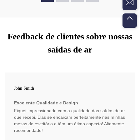
Feedback de clientes sobre nossas
saídas de ar
John Smith
Excelente Qualidade e Design
Fiquei impressionado com a qualidade das saídas de ar
que recebi. Elas se encaixam perfeitamente nas minhas
mesas de escritório e têm um ótimo aspecto! Altamente
recomendado!