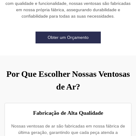
com qualidade e funcionalidade, nossas ventosas são fabricadas
em nossa própria fábrica, assegurando durabilidade e
confiabilidade para todas as suas necessidades.
Obter um Orçamento
Por Que Escolher Nossas Ventosas
de Ar?
Fabricação de Alta Qualidade
Nossas ventosas de ar são fabricadas em nossa fábrica de
última geração, garantindo que cada peça atenda a