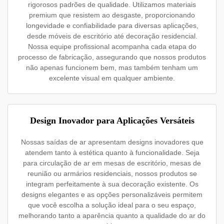
rigorosos padrões de qualidade. Utilizamos materiais
premium que resistem ao desgaste, proporcionando
longevidade e confiabilidade para diversas aplicações,
desde móveis de escritório até decoração residencial.
Nossa equipe profissional acompanha cada etapa do
processo de fabricação, assegurando que nossos produtos
não apenas funcionem bem, mas também tenham um
excelente visual em qualquer ambiente.
Design Inovador para Aplicações Versáteis
Nossas saídas de ar apresentam designs inovadores que
atendem tanto à estética quanto à funcionalidade. Seja
para circulação de ar em mesas de escritório, mesas de
reunião ou armários residenciais, nossos produtos se
integram perfeitamente à sua decoração existente. Os
designs elegantes e as opções personalizáveis permitem
que você escolha a solução ideal para o seu espaço,
melhorando tanto a aparência quanto a qualidade do ar do