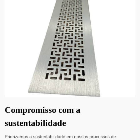
Compromisso com a
sustentabilidade
Priorizamos a sustentabilidade em nossos processos de