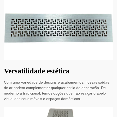
Versatilidade estética
Com uma variedade de designs e acabamentos, nossas saídas
de ar podem complementar qualquer estilo de decoração. De
moderno a tradicional, temos opções que irão realçar o apelo
visual dos seus móveis e espaços domésticos.