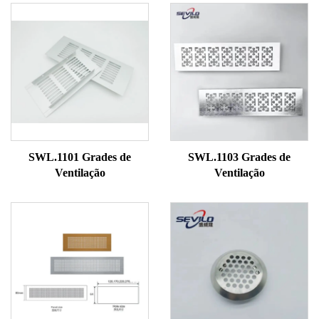
SWL.1101 Grades de
SWL.1103 Grades de
Ventilação
Ventilação