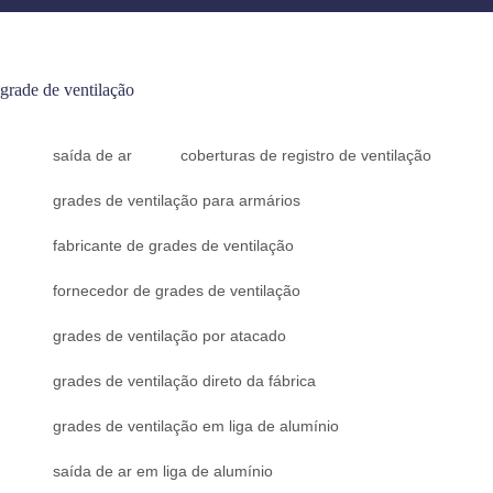
grade de ventilação
saída de ar
coberturas de registro de ventilação
grades de ventilação para armários
fabricante de grades de ventilação
fornecedor de grades de ventilação
grades de ventilação por atacado
grades de ventilação direto da fábrica
grades de ventilação em liga de alumínio
saída de ar em liga de alumínio