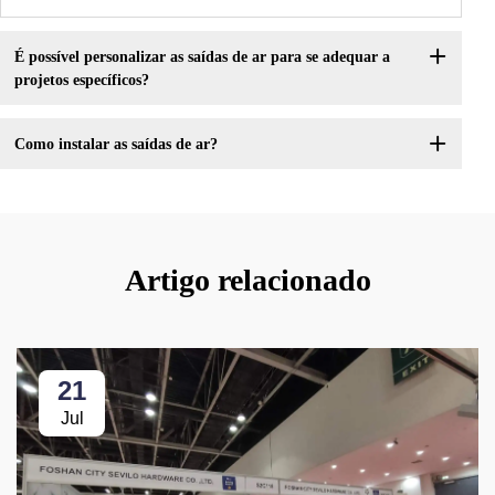
É possível personalizar as saídas de ar para se adequar a
projetos específicos?
Como instalar as saídas de ar?
Artigo relacionado
21
Jul