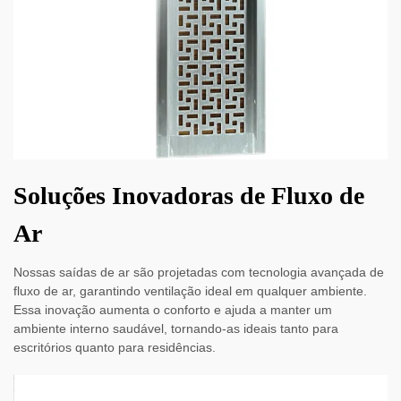
Soluções Inovadoras de Fluxo de
Ar
Nossas saídas de ar são projetadas com tecnologia avançada de
fluxo de ar, garantindo ventilação ideal em qualquer ambiente.
Essa inovação aumenta o conforto e ajuda a manter um
ambiente interno saudável, tornando-as ideais tanto para
escritórios quanto para residências.