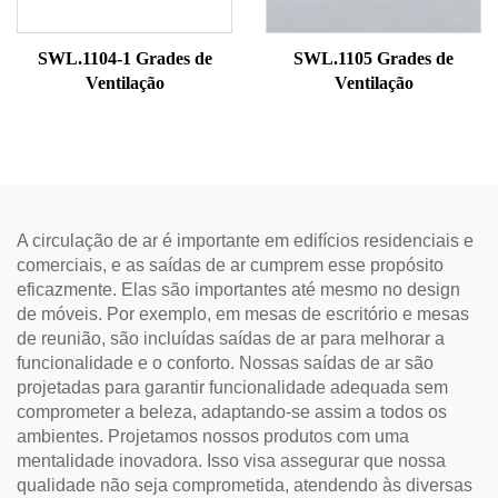
SWL.1104-1 Grades de
SWL.1105 Grades de
Ventilação
Ventilação
A circulação de ar é importante em edifícios residenciais e
comerciais, e as saídas de ar cumprem esse propósito
eficazmente. Elas são importantes até mesmo no design
de móveis. Por exemplo, em mesas de escritório e mesas
de reunião, são incluídas saídas de ar para melhorar a
funcionalidade e o conforto. Nossas saídas de ar são
projetadas para garantir funcionalidade adequada sem
comprometer a beleza, adaptando-se assim a todos os
ambientes. Projetamos nossos produtos com uma
mentalidade inovadora. Isso visa assegurar que nossa
qualidade não seja comprometida, atendendo às diversas