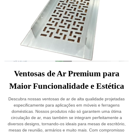
Ventosas de Ar Premium para
Maior Funcionalidade e Estética
Descubra nossas ventosas de ar de alta qualidade projetadas
especificamente para aplicações em móveis e ferragens
domésticas. Nossos produtos não só garantem uma ótima
circulação de ar, mas também se integram perfeitamente a
diversos designs, tornando-os ideais para mesas de escritório,
mesas de reunião, armários e muito mais. Com compromisso