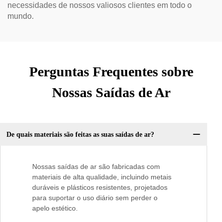
necessidades de nossos valiosos clientes em todo o
mundo.
Perguntas Frequentes sobre
Nossas Saídas de Ar
De quais materiais são feitas as suas saídas de ar?
Nossas saídas de ar são fabricadas com
materiais de alta qualidade, incluindo metais
duráveis e plásticos resistentes, projetados
para suportar o uso diário sem perder o
apelo estético.