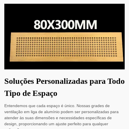
Soluções Personalizadas para Todo
Tipo de Espaço
Entendemos que cada espaço é único. Nossas grades de
ventilação em liga de alumínio podem ser personalizadas para
atender às suas dimensões e necessidades específicas de
design, proporcionando um ajuste perfeito para qualquer