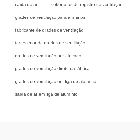
saída de ar
coberturas de registro de ventilação
grades de ventilação para armários
fabricante de grades de ventilação
fornecedor de grades de ventilação
grades de ventilação por atacado
grades de ventilação direto da fábrica
grades de ventilação em liga de alumínio
saída de ar em liga de alumínio