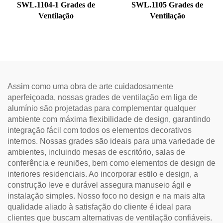
SWL.1104-1 Grades de
SWL.1105 Grades de
Ventilação
Ventilação
Assim como uma obra de arte cuidadosamente
aperfeiçoada, nossas grades de ventilação em liga de
alumínio são projetadas para complementar qualquer
ambiente com máxima flexibilidade de design, garantindo
integração fácil com todos os elementos decorativos
internos. Nossas grades são ideais para uma variedade de
ambientes, incluindo mesas de escritório, salas de
conferência e reuniões, bem como elementos de design de
interiores residenciais. Ao incorporar estilo e design, a
construção leve e durável assegura manuseio ágil e
instalação simples. Nosso foco no design e na mais alta
qualidade aliado à satisfação do cliente é ideal para
clientes que buscam alternativas de ventilação confiáveis.