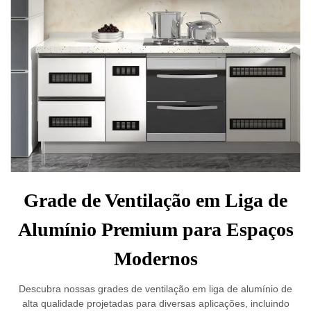
Grade de Ventilação em Liga de
Alumínio Premium para Espaços
Modernos
Descubra nossas grades de ventilação em liga de alumínio de
alta qualidade projetadas para diversas aplicações, incluindo