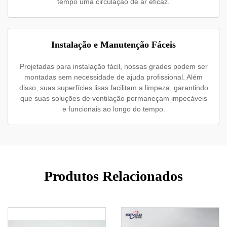
tempo uma circulação de ar eficaz.
Instalação e Manutenção Fáceis
Projetadas para instalação fácil, nossas grades podem ser
montadas sem necessidade de ajuda profissional. Além
disso, suas superfícies lisas facilitam a limpeza, garantindo
que suas soluções de ventilação permaneçam impecáveis
e funcionais ao longo do tempo.
Produtos Relacionados