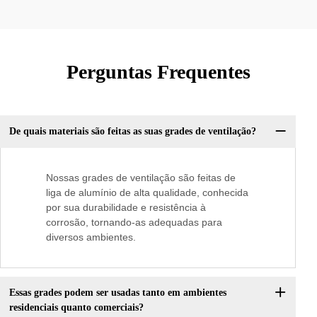
Perguntas Frequentes
De quais materiais são feitas as suas grades de ventilação?
Nossas grades de ventilação são feitas de
liga de alumínio de alta qualidade, conhecida
por sua durabilidade e resistência à
corrosão, tornando-as adequadas para
diversos ambientes.
Essas grades podem ser usadas tanto em ambientes
residenciais quanto comerciais?