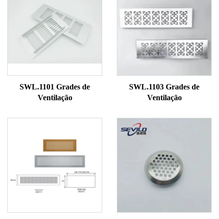
SWL.1101 Grades de
SWL.1103 Grades de
Ventilação
Ventilação