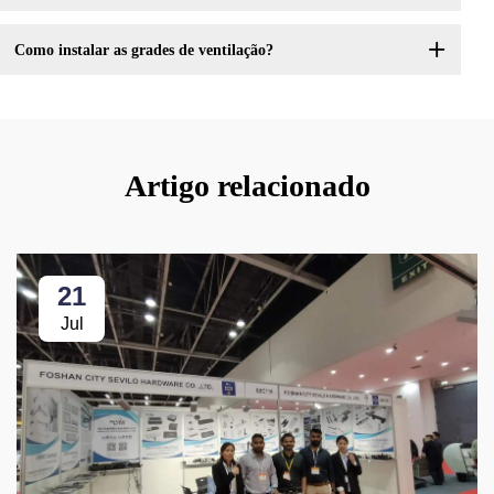
Como instalar as grades de ventilação?
Artigo relacionado
21
Jul