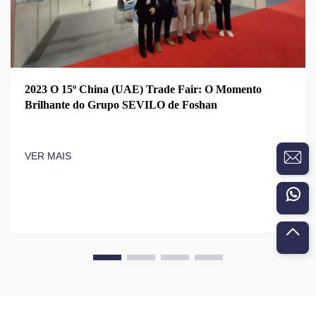
2023 O 15º China (UAE) Trade Fair: O Momento
Brilhante do Grupo SEVILO de Foshan
VER MAIS