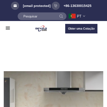
[email protected]
+86-13630015425
PT
Obter uma Cotação