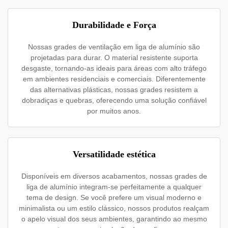
Durabilidade e Força
Nossas grades de ventilação em liga de alumínio são
projetadas para durar. O material resistente suporta
desgaste, tornando-as ideais para áreas com alto tráfego
em ambientes residenciais e comerciais. Diferentemente
das alternativas plásticas, nossas grades resistem a
dobradiças e quebras, oferecendo uma solução confiável
por muitos anos.
Versatilidade estética
Disponíveis em diversos acabamentos, nossas grades de
liga de alumínio integram-se perfeitamente a qualquer
tema de design. Se você prefere um visual moderno e
minimalista ou um estilo clássico, nossos produtos realçam
o apelo visual dos seus ambientes, garantindo ao mesmo