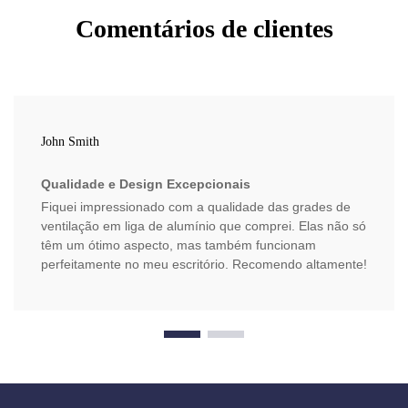
Comentários de clientes
John Smith
Qualidade e Design Excepcionais
Fiquei impressionado com a qualidade das grades de
ventilação em liga de alumínio que comprei. Elas não só
têm um ótimo aspecto, mas também funcionam
perfeitamente no meu escritório. Recomendo altamente!