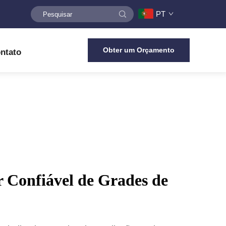
PT
Obter um Orçamento
ntato
 Confiável de Grades de