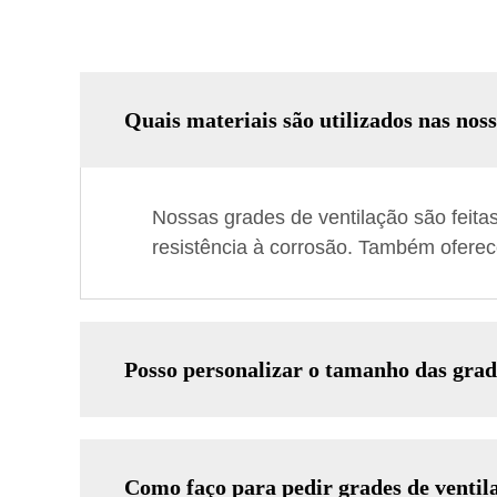
Quais materiais são utilizados nas nos
Nossas grades de ventilação são feitas
resistência à corrosão. Também ofere
Posso personalizar o tamanho das grad
Como faço para pedir grades de ventil