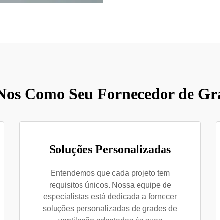
Nos Como Seu Fornecedor de Gra
Soluções Personalizadas
Entendemos que cada projeto tem
requisitos únicos. Nossa equipe de
especialistas está dedicada a fornecer
soluções personalizadas de grades de