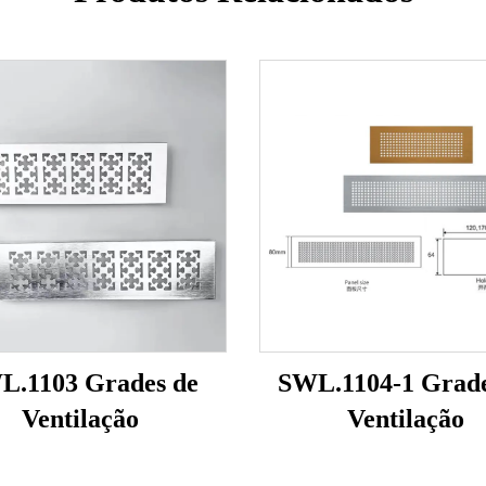
L.1103 Grades de
SWL.1104-1 Grade
Ventilação
Ventilação