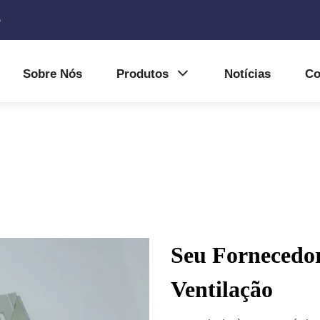
5
Sobre Nós
Produtos
Notícias
Co
Seu Fornecedor
Ventilação