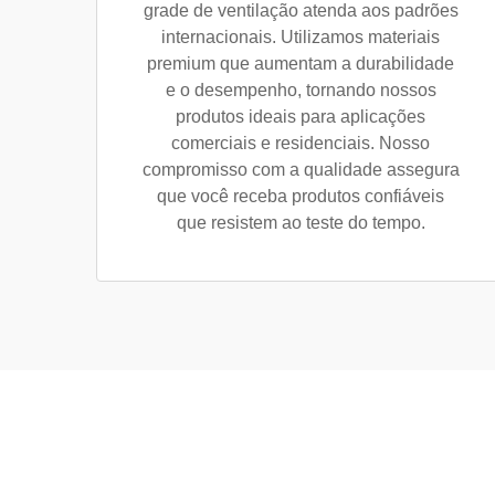
grade de ventilação atenda aos padrões
internacionais. Utilizamos materiais
premium que aumentam a durabilidade
e o desempenho, tornando nossos
produtos ideais para aplicações
comerciais e residenciais. Nosso
compromisso com a qualidade assegura
que você receba produtos confiáveis
que resistem ao teste do tempo.