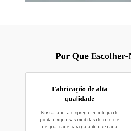
Por Que Escolher-
Fabricação de alta
qualidade
Nossa fábrica emprega tecnologia de
ponta e rigorosas medidas de controle
de qualidade para garantir que cada