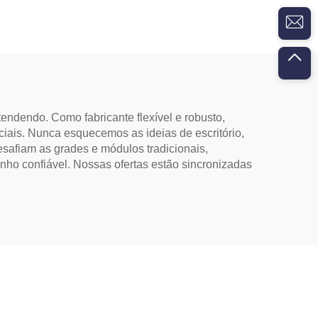
endendo. Como fabricante flexível e robusto,
ciais. Nunca esquecemos as ideias de escritório,
safiam as grades e módulos tradicionais,
nho confiável. Nossas ofertas estão sincronizadas