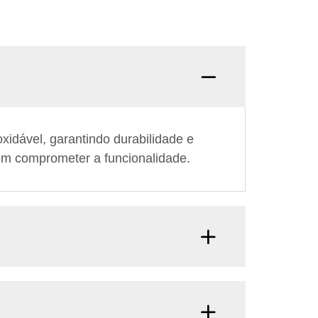
xidável, garantindo durabilidade e
em comprometer a funcionalidade.