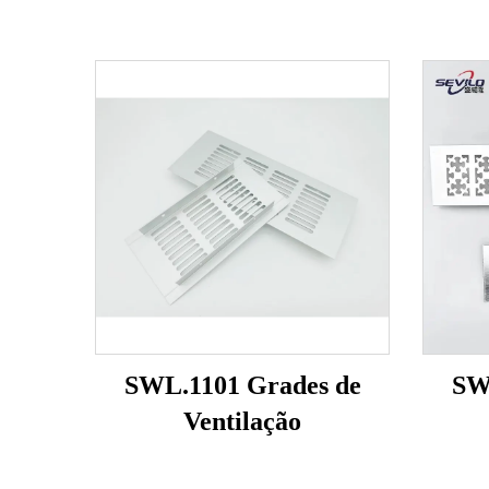
SWL.1101 Grades de
SW
Ventilação