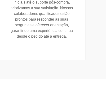
iniciais até o suporte pós-compra,
priorizamos a sua satisfação. Nossos
colaboradores qualificados estão
prontos para responder às suas
perguntas e oferecer orientação,
garantindo uma experiência contínua
desde o pedido até a entrega.