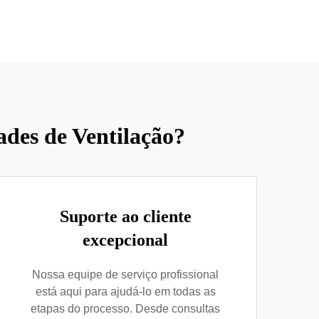
des de Ventilação?
Suporte ao cliente
excepcional
Nossa equipe de serviço profissional
está aqui para ajudá-lo em todas as
etapas do processo. Desde consultas