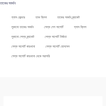
তাকের সমর্থন
গ্লাস হোল্ডার
তাক ক্লিপ
তাকের সমর্থন ব্র্যাকেট
লুকানো তাকের সমর্থন
শেল্ফ পেগ সাপোর্ট
গ্লাস ক্লিপ
লুকানো শেল্ফ ব্র্যাকেট
শেল্ফ সাপোর্ট নির্মাতা
শেল্ফ সাপোর্ট কারখানা
শেল্ফ সাপোর্ট হোলসেল
শেল্ফ সাপোর্ট কারখানা থেকে সরাসরি