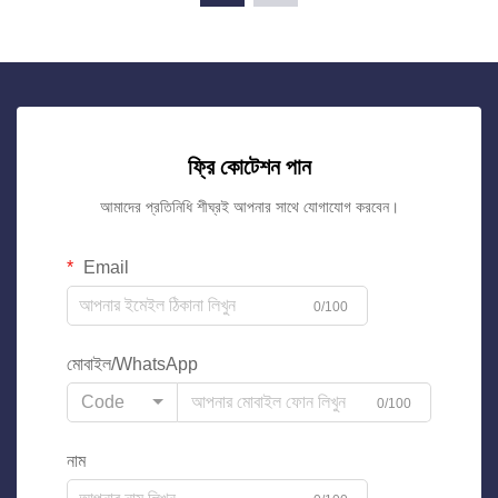
ফ্রি কোটেশন পান
আমাদের প্রতিনিধি শীঘ্রই আপনার সাথে যোগাযোগ করবেন।
Email
0/100
মোবাইল/WhatsApp
Code
0/100
নাম