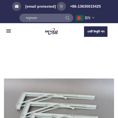
[email protected]
+86-13630015425
BN
একটি উদ্ধৃতি পান