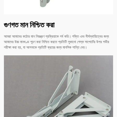
গুণগত মান নিশ্চিত করা
আমরা আমাদের কঠোর মান নিয়ন্ত্রণ প্রক্রিয়াকে গর্ব করি। শক্তি এবং দীর্ঘস্থায়িত্বের জন্য
আমাদের উচ্চ মানদণ্ড পূরণ করা নিশ্চিত করতে প্রতিটি লুকানো শেল্ফ সাপোর্টের উপর গভীর
পরীক্ষা করা হয়, যা আপনাকে প্রতিটি ক্রয়ের জন্য মানসিক শান্তি দেয়।