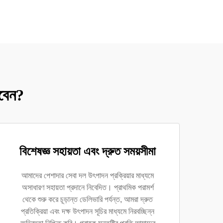
েবেন?
বিশেষজ্ঞ সহায়তা এবং দ্রুত সময়সীমা
আমাদের পেশাদার সেবা দল উৎপাদন প্রক্রিয়ার মাধ্যমে
অসাধারণ সহায়তা প্রদানে নিবেদিত। প্রাথমিক পরামর্শ
থেকে শুরু করে চূড়ান্ত ডেলিভারি পর্যন্ত, আমরা দ্রুত
প্রতিক্রিয়া এবং দক্ষ উৎপাদন সূচির মাধ্যমে নিরবচ্ছিন্ন