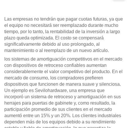
Las empresas no tendrán que pagar cuotas futuras, ya que
el equipo no necesitará ser reemplazado durante mucho
tiempo, por lo tanto, la rentabilidad de la inversión a largo
plazo queda optimizada. El costo se compensará
significativamente debido al uso prolongado, al
mantenimiento o al reemplazo de un nuevo artículo.
los sistemas de amortiguación competitivos en el mercado
con dispositivos de retroceso confiables aumentan
considerablemente el valor competitivo del producto. En el
mercado de consumo, los compradores prefieren
dispositivos que funcionen de manera suave y silenciosa.
Un ejemplo es Sevilohardware, una empresa que
incorporó un sistema de retroceso y amortiguación en sus
herrajes para puertas de gabinete y, como resultado, la
participación promedio de sus clientes en el mercado
aumentó entre un 15% y un 20%. Los clientes industriales
dependen más de los equipos debido a su rendimiento