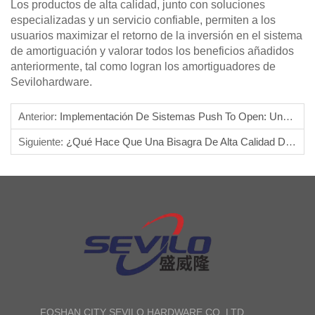
Los productos de alta calidad, junto con soluciones
especializadas y un servicio confiable, permiten a los
usuarios maximizar el retorno de la inversión en el sistema
de amortiguación y valorar todos los beneficios añadidos
anteriormente, tal como logran los amortiguadores de
Sevilohardware.
Anterior:
Implementación De Sistemas Push To Open: Una Guía
Siguiente:
¿Qué Hace Que Una Bisagra De Alta Calidad Dure Más?
FOSHAN CITY SEVILO HARDWARE CO.,LTD.