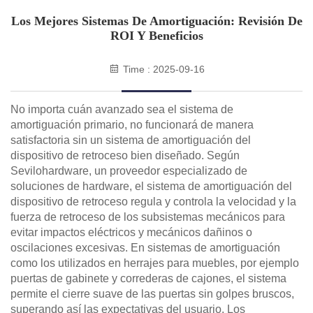
Los Mejores Sistemas De Amortiguación: Revisión De
ROI Y Beneficios
Time : 2025-09-16
No importa cuán avanzado sea el sistema de
amortiguación primario, no funcionará de manera
satisfactoria sin un sistema de amortiguación del
dispositivo de retroceso bien diseñado. Según
Sevilohardware, un proveedor especializado de
soluciones de hardware, el sistema de amortiguación del
dispositivo de retroceso regula y controla la velocidad y la
fuerza de retroceso de los subsistemas mecánicos para
evitar impactos eléctricos y mecánicos dañinos o
oscilaciones excesivas. En sistemas de amortiguación
como los utilizados en herrajes para muebles, por ejemplo
puertas de gabinete y correderas de cajones, el sistema
permite el cierre suave de las puertas sin golpes bruscos,
superando así las expectativas del usuario. Los