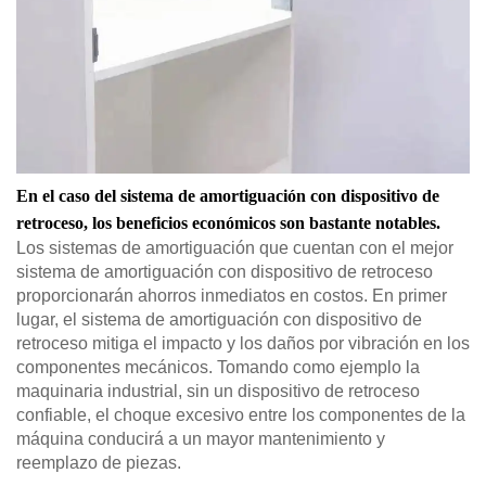
En el caso del sistema de amortiguación con dispositivo de
retroceso, los beneficios económicos son bastante notables.
Los sistemas de amortiguación que cuentan con el mejor
sistema de amortiguación con dispositivo de retroceso
proporcionarán ahorros inmediatos en costos. En primer
lugar, el sistema de amortiguación con dispositivo de
retroceso mitiga el impacto y los daños por vibración en los
componentes mecánicos. Tomando como ejemplo la
maquinaria industrial, sin un dispositivo de retroceso
confiable, el choque excesivo entre los componentes de la
máquina conducirá a un mayor mantenimiento y
reemplazo de piezas.