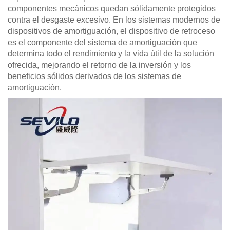
componentes mecánicos quedan sólidamente protegidos
contra el desgaste excesivo. En los sistemas modernos de
dispositivos de amortiguación, el dispositivo de retroceso
es el componente del sistema de amortiguación que
determina todo el rendimiento y la vida útil de la solución
ofrecida, mejorando el retorno de la inversión y los
beneficios sólidos derivados de los sistemas de
amortiguación.