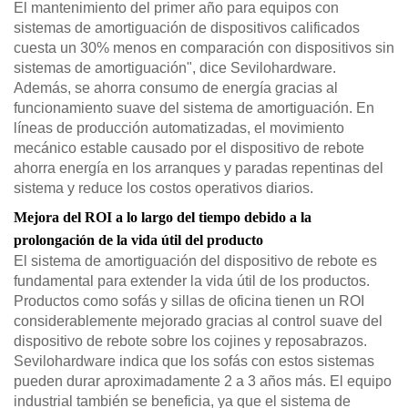
El mantenimiento del primer año para equipos con
sistemas de amortiguación de dispositivos calificados
cuesta un 30% menos en comparación con dispositivos sin
sistemas de amortiguación", dice Sevilohardware.
Además, se ahorra consumo de energía gracias al
funcionamiento suave del sistema de amortiguación. En
líneas de producción automatizadas, el movimiento
mecánico estable causado por el dispositivo de rebote
ahorra energía en los arranques y paradas repentinas del
sistema y reduce los costos operativos diarios.
Mejora del ROI a lo largo del tiempo debido a la
prolongación de la vida útil del producto
El sistema de amortiguación del dispositivo de rebote es
fundamental para extender la vida útil de los productos.
Productos como sofás y sillas de oficina tienen un ROI
considerablemente mejorado gracias al control suave del
dispositivo de rebote sobre los cojines y reposabrazos.
Sevilohardware indica que los sofás con estos sistemas
pueden durar aproximadamente 2 a 3 años más. El equipo
industrial también se beneficia, ya que el sistema de