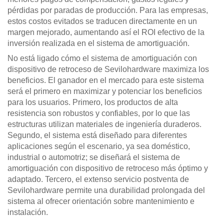
pérdidas por paradas de producción. Para las empresas,
estos costos evitados se traducen directamente en un
margen mejorado, aumentando así el ROI efectivo de la
inversión realizada en el sistema de amortiguación.
No está ligado cómo el sistema de amortiguación con
dispositivo de retroceso de Sevilohardware maximiza los
beneficios. El ganador en el mercado para este sistema
será el primero en maximizar y potenciar los beneficios
para los usuarios. Primero, los productos de alta
resistencia son robustos y confiables, por lo que las
estructuras utilizan materiales de ingeniería duraderos.
Segundo, el sistema está diseñado para diferentes
aplicaciones según el escenario, ya sea doméstico,
industrial o automotriz; se diseñará el sistema de
amortiguación con dispositivo de retroceso más óptimo y
adaptado. Tercero, el extenso servicio postventa de
Sevilohardware permite una durabilidad prolongada del
sistema al ofrecer orientación sobre mantenimiento e
instalación.