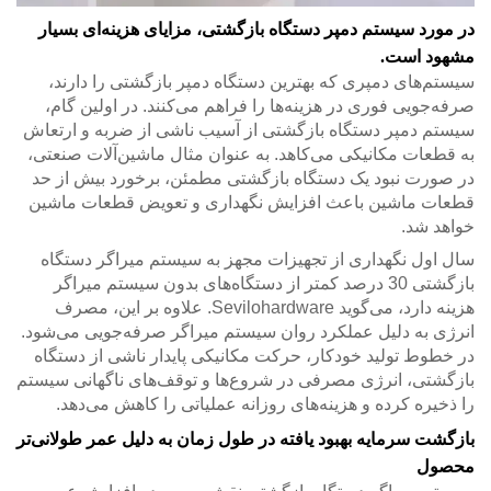
در مورد سیستم دمپر دستگاه بازگشتی، مزایای هزینه‌ای بسیار
مشهود است.
سیستم‌های دمپری که بهترین دستگاه دمپر بازگشتی را دارند،
صرفه‌جویی فوری در هزینه‌ها را فراهم می‌کنند. در اولین گام،
سیستم دمپر دستگاه بازگشتی از آسیب ناشی از ضربه و ارتعاش
به قطعات مکانیکی می‌کاهد. به عنوان مثال ماشین‌آلات صنعتی،
در صورت نبود یک دستگاه بازگشتی مطمئن، برخورد بیش از حد
قطعات ماشین باعث افزایش نگهداری و تعویض قطعات ماشین
خواهد شد.
سال اول نگهداری از تجهیزات مجهز به سیستم میراگر دستگاه
بازگشتی 30 درصد کمتر از دستگاه‌های بدون سیستم میراگر
هزینه دارد، می‌گوید Sevilohardware. علاوه بر این، مصرف
انرژی به دلیل عملکرد روان سیستم میراگر صرفه‌جویی می‌شود.
در خطوط تولید خودکار، حرکت مکانیکی پایدار ناشی از دستگاه
بازگشتی، انرژی مصرفی در شروع‌ها و توقف‌های ناگهانی سیستم
را ذخیره کرده و هزینه‌های روزانه عملیاتی را کاهش می‌دهد.
بازگشت سرمایه بهبود یافته در طول زمان به دلیل عمر طولانی‌تر
محصول