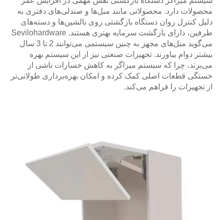
سیستم میراگر دستگاه بازگشتی نقش مهمی در افزایش عمر
محصولات دارد. محصولاتی مانند مبل‌ها و صندلی‌های دفتری به
دلیل کنترل روان دستگاه بازگشتی روی بالشین‌ها و دسته‌های
طرفین، دارای بازگشت سرمایه بهتری هستند. Sevilohardware
می‌گوید مبل‌های مجهز به چنین سیستمی می‌توانند 2 تا 3 سال
بیشتر دوام بیاورند. تجهیزات صنعتی نیز از این سیستم بهره
می‌برند، چرا که سیستم میراگر به کاهش خسارات ناشی از
خستگی قطعات اصلی کمک کرده و امکان بهره‌برداری طولانی‌تر
از تجهیزات را فراهم می‌کند.