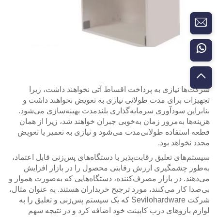
شرکت‌ها نیازی به پرداخت اقساط آتی نخواهند داشت، زیرا
تجهیزات برای مدت طولانی نیازی به تعویض نخواهند داشت و
بنابراین سودآوری سرمایه‌گذاری بلندمدت بهینه‌سازی می‌شود.
هزینه‌ها به‌مرور زمان به‌خوبی جبران خواهند شد، زیرا از همان
قطعه استفاده طولانی‌مدت می‌شود و نیازی به تعمیر یا تعویض
مجدد نخواهد بود.
سیستم‌های تعلیق رقابت‌پذیر با دستگاه‌های پس‌زنی قابل اعتماد،
به‌طور چشمگیری ارزش رقابتی محصول را در بازار افزایش
می‌دهند. در بازار مصرف‌کننده، دستگاه‌هایی که به‌صورت هموار و
بی‌صدا کار می‌کنند، مورد ترجیح خریداران هستند. به عنوان مثال،
شرکت Sevilohardware که یک سیستم پس‌زنی و تعلیق را به
لوازم بازوهای درب کابینت خود اضافه کرد و در نتیجه سهم