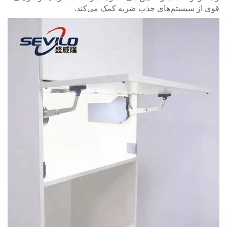
قوی از سیستم‌های جذب ضربه کمک می‌کند.