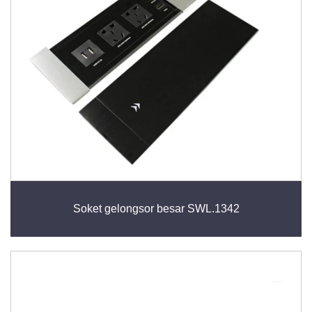
Soket gelongsor besar SWL.1342