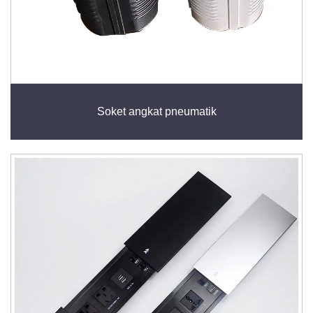
Soket angkat pneumatik