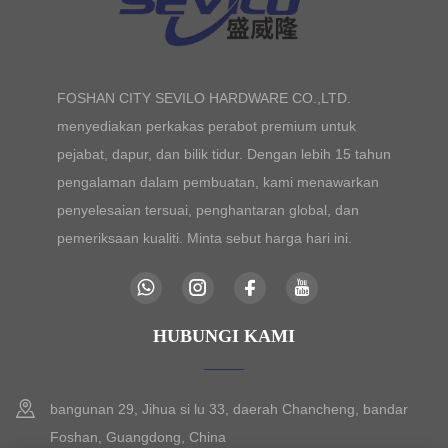
FOSHAN CITY SEVILO HARDWARE CO.,LTD.
menyediakan perkakas perabot premium untuk
pejabat, dapur, dan bilik tidur. Dengan lebih 15 tahun
pengalaman dalam pembuatan, kami menawarkan
penyelesaian tersuai, penghantaran global, dan
pemeriksaan kualiti. Minta sebut harga hari ini.
HUBUNGI KAMI
bangunan 29, Jihua si lu 33, daerah Chancheng, bandar
Foshan, Guangdong, China