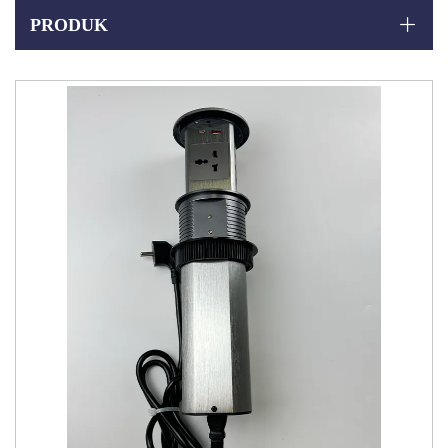
PRODUK