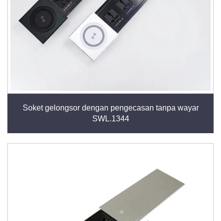
Soket gelongsor dengan pengecasan tanpa wayar
SWL.1344