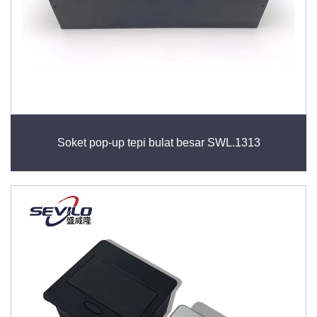
Soket pop-up tepi bulat besar SWL.1313