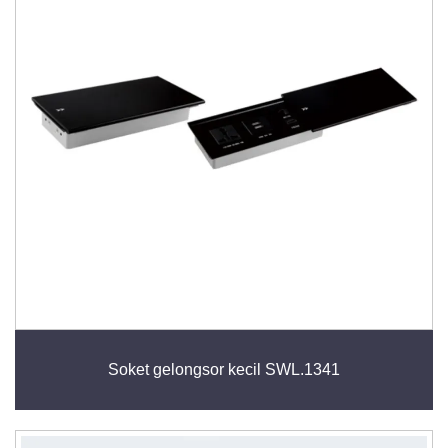
Soket gelongsor kecil SWL.1341