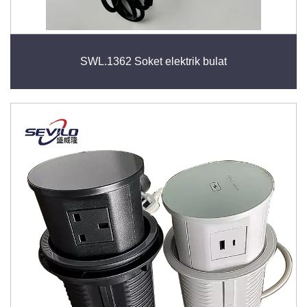
SWL.1362 Soket elektrik bulat