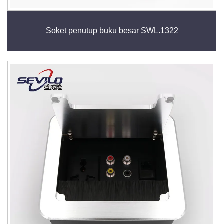
Soket penutup buku besar SWL.1322