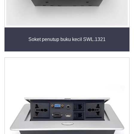
Soket penutup buku kecil SWL.1321